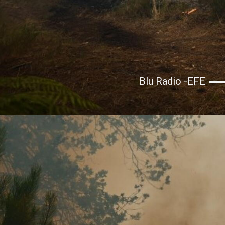
Blu Radio -EFE