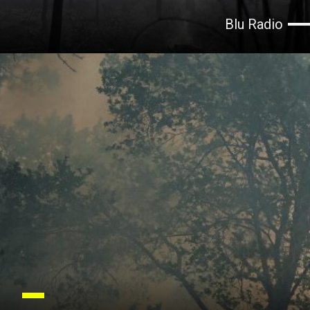
Blu Radio