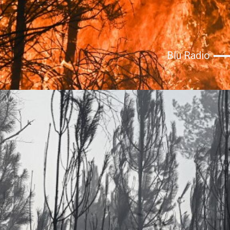
Blu Radio