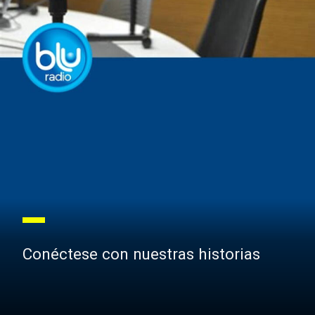
Conéctese con nuestras historias