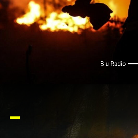
Blu Radio