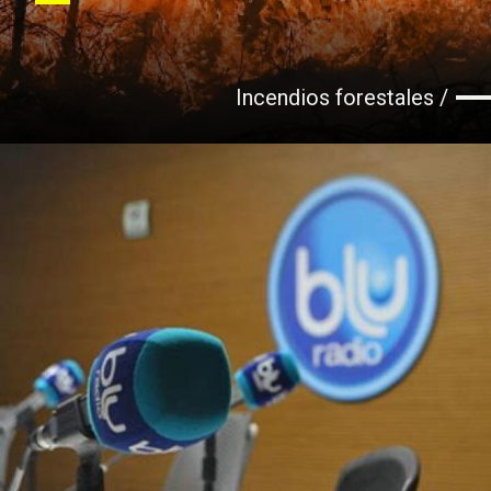
Incendios forestales /