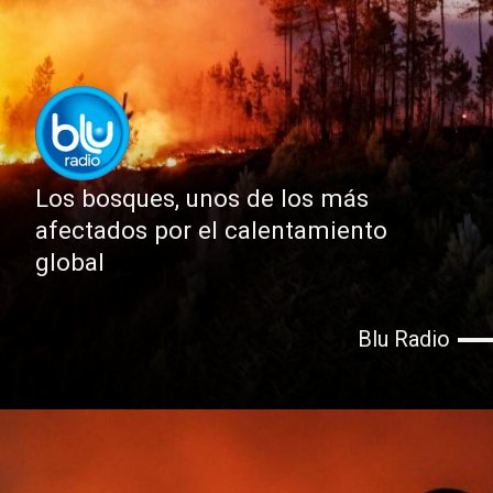
Los bosques, unos de los más
afectados por el calentamiento
global
Blu Radio