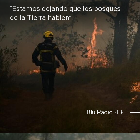
“Estamos dejando que los bosques
de la Tierra hablen”,
Blu Radio -EFE