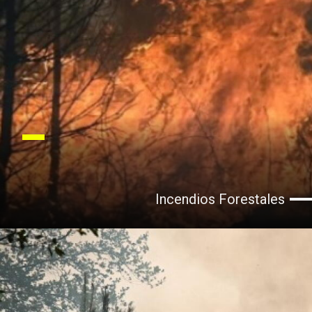
Incendios Forestales