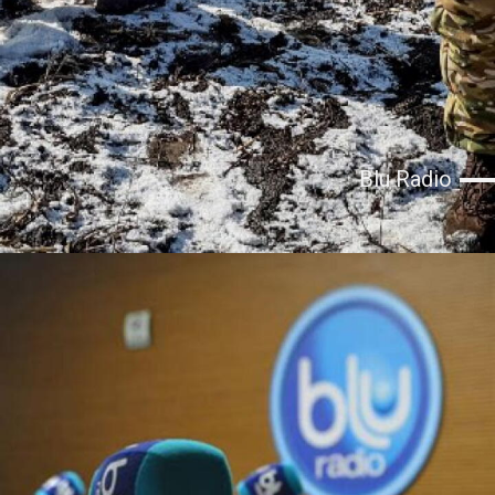
Blu Radio