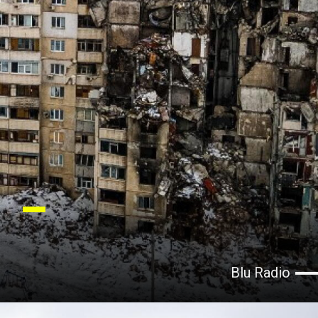
Blu Radio