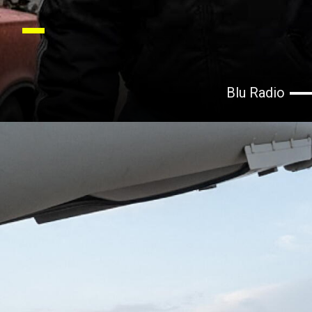
Blu Radio