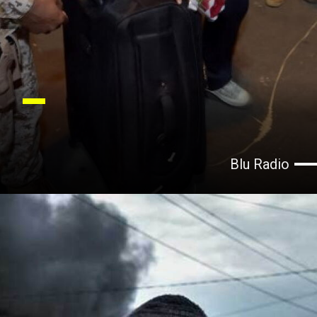
Blu Radio