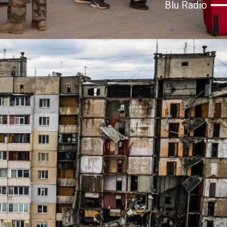
Blu Radio