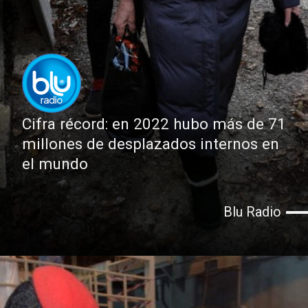
Cifra récord: en 2022 hubo más de 71
millones de desplazados internos en
el mundo
Blu Radio