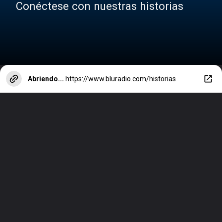
Conéctese con nuestras historias
Abriendo...
https://www.bluradio.com/historias