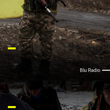
Blu Radio