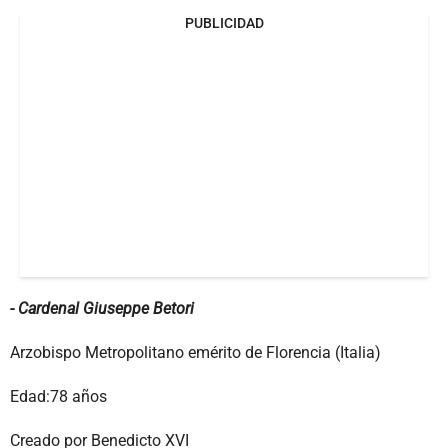
PUBLICIDAD
- Cardenal Giuseppe Betori
Arzobispo Metropolitano emérito de Florencia (Italia)
Edad:78 años
Creado por Benedicto XVI