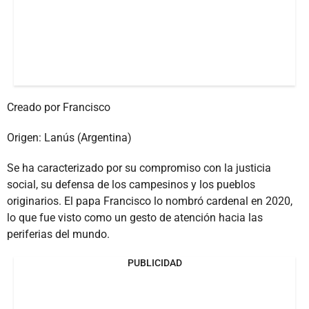
Creado por Francisco
Origen: Lanús (Argentina)
Se ha caracterizado por su compromiso con la justicia
social, su defensa de los campesinos y los pueblos
originarios. El papa Francisco lo nombró cardenal en 2020,
lo que fue visto como un gesto de atención hacia las
periferias del mundo.
PUBLICIDAD