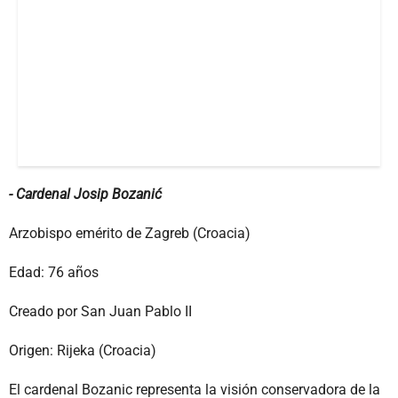
- Cardenal Josip Bozanić
Arzobispo emérito de Zagreb (Croacia)
Edad: 76 años
Creado por San Juan Pablo II
Origen: Rijeka (Croacia)
El cardenal Bozanic representa la visión conservadora de la