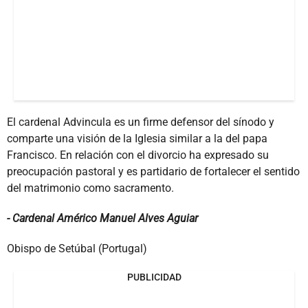
El cardenal Advincula es un firme defensor del sínodo y
comparte una visión de la Iglesia similar a la del papa
Francisco. En relación con el divorcio ha expresado su
preocupación pastoral y es partidario de fortalecer el sentido
del matrimonio como sacramento.
- Cardenal Américo Manuel Alves Aguiar
Obispo de Setúbal (Portugal)
PUBLICIDAD