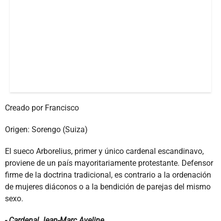
Creado por Francisco
Origen: Sorengo (Suiza)
El sueco Arborelius, primer y único cardenal escandinavo,
proviene de un país mayoritariamente protestante. Defensor
firme de la doctrina tradicional, es contrario a la ordenación
de mujeres diáconos o a la bendición de parejas del mismo
sexo.
- Cardenal Jean-Marc Aveline