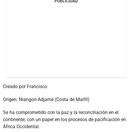
PUBLICIDAD
Creado por Francisco
Origen: Niangon-Adjamé (Costa de Marfil)
Se ha comprometido con la paz y la reconciliación en el
continente, con un papel en los procesos de pacificación en
África Occidental.