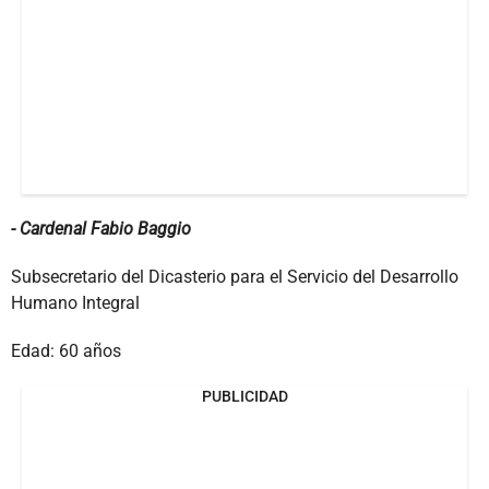
- Cardenal Fabio Baggio
Subsecretario del Dicasterio para el Servicio del Desarrollo
Humano Integral
Edad: 60 años
PUBLICIDAD