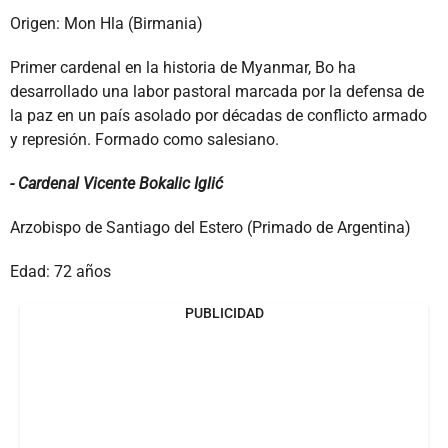
Origen: Mon Hla (Birmania)
Primer cardenal en la historia de Myanmar, Bo ha
desarrollado una labor pastoral marcada por la defensa de
la paz en un país asolado por décadas de conflicto armado
y represión. Formado como salesiano.
- Cardenal Vicente Bokalic Iglić
Arzobispo de Santiago del Estero (Primado de Argentina)
Edad: 72 años
PUBLICIDAD