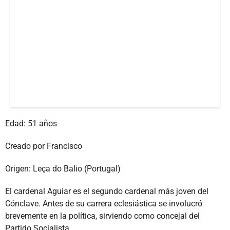
Edad: 51 años
Creado por Francisco
Origen: Leça do Balio (Portugal)
El cardenal Aguiar es el segundo cardenal más joven del
Cónclave. Antes de su carrera eclesiástica se involucró
brevemente en la política, sirviendo como concejal del
Partido Socialista.