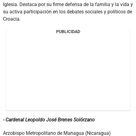
Iglesia. Destaca por su firme defensa de la familia y la vida y
su activa participación en los debates sociales y políticos de
Croacia.
PUBLICIDAD
- Cardenal Leopoldo José Brenes Solórzano
Arzobispo Metropolitano de Managua (Nicaragua)