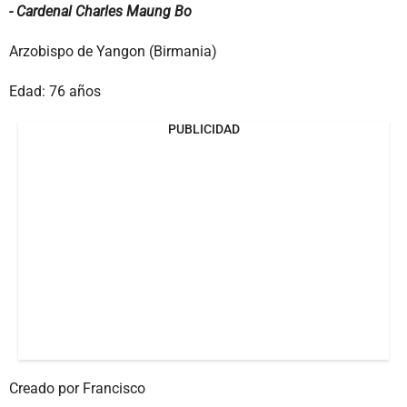
- Cardenal Charles Maung Bo
Arzobispo de Yangon (Birmania)
Edad: 76 años
PUBLICIDAD
Creado por Francisco