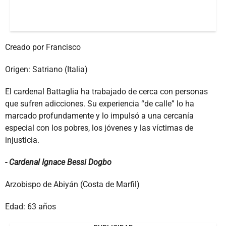
Creado por Francisco
Origen: Satriano (Italia)
El cardenal Battaglia ha trabajado de cerca con personas
que sufren adicciones. Su experiencia “de calle” lo ha
marcado profundamente y lo impulsó a una cercanía
especial con los pobres, los jóvenes y las víctimas de
injusticia.
- Cardenal Ignace Bessi Dogbo
Arzobispo de Abiyán (Costa de Marfil)
Edad: 63 años