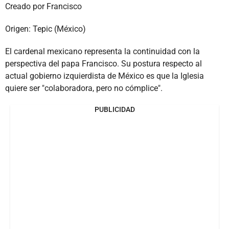
Creado por Francisco
Origen: Tepic (México)
El cardenal mexicano representa la continuidad con la
perspectiva del papa Francisco. Su postura respecto al
actual gobierno izquierdista de México es que la Iglesia
quiere ser "colaboradora, pero no cómplice".
PUBLICIDAD