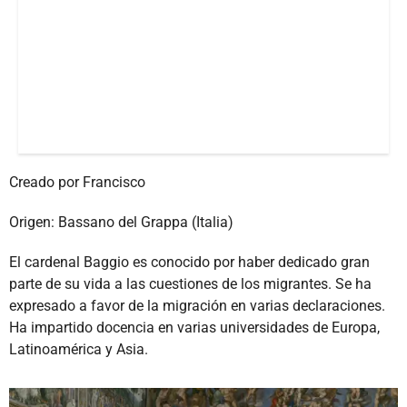
Creado por Francisco
Origen: Bassano del Grappa (Italia)
El cardenal Baggio es conocido por haber dedicado gran
parte de su vida a las cuestiones de los migrantes. Se ha
expresado a favor de la migración en varias declaraciones.
Ha impartido docencia en varias universidades de Europa,
Latinoamérica y Asia.