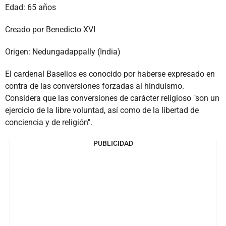
Edad: 65 años
Creado por Benedicto XVI
Origen: Nedungadappally (India)
El cardenal Baselios es conocido por haberse expresado en
contra de las conversiones forzadas al hinduismo.
Considera que las conversiones de carácter religioso "son un
ejercicio de la libre voluntad, así como de la libertad de
conciencia y de religión".
PUBLICIDAD