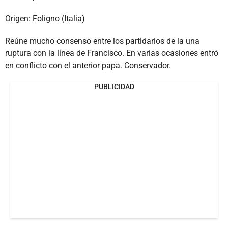
Origen: Foligno (Italia)
Reúne mucho consenso entre los partidarios de la una
ruptura con la línea de Francisco. En varias ocasiones entró
en conflicto con el anterior papa. Conservador.
PUBLICIDAD