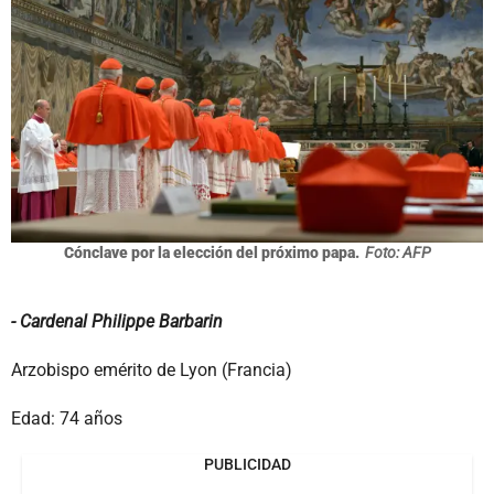
Cónclave por la elección del próximo papa.
Foto: AFP
- Cardenal Philippe Barbarin
Arzobispo emérito de Lyon (Francia)
Edad: 74 años
PUBLICIDAD