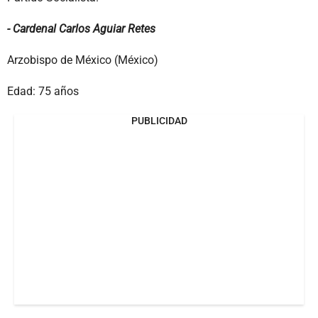
- Cardenal Carlos Aguiar Retes
Arzobispo de México (México)
Edad: 75 años
PUBLICIDAD