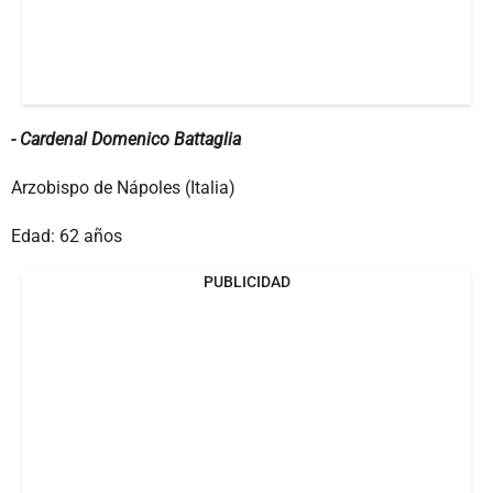
- Cardenal Domenico Battaglia
Arzobispo de Nápoles (Italia)
Edad: 62 años
PUBLICIDAD