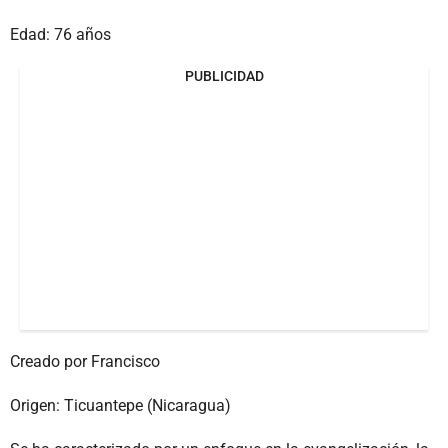
Edad: 76 años
PUBLICIDAD
Creado por Francisco
Origen: Ticuantepe (Nicaragua)