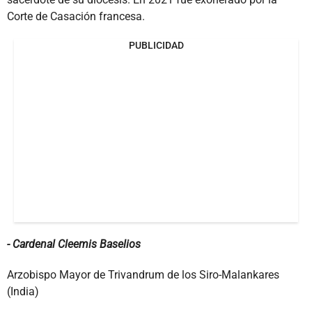
Corte de Casación francesa.
PUBLICIDAD
- Cardenal Cleemis Baselios
Arzobispo Mayor de Trivandrum de los Siro-Malankares
(India)