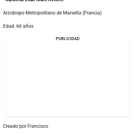
Arzobispo Metropolitano de Marsella (Francia)
Edad: 66 años
PUBLICIDAD
Creado por Francisco