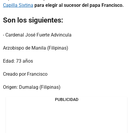
Capilla Sixtina
para elegir al sucesor del papa Francisco.
Son los siguientes:
- Cardenal José Fuerte Advincula
Arzobispo de Manila (Filipinas)
Edad: 73 años
Creado por Francisco
Origen: Dumalag (Filipinas)
PUBLICIDAD