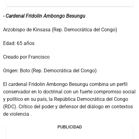
- Cardenal Fridolin Ambongo Besungu
Arzobispo de Kinsasa (Rep. Democrática del Congo)
Edad: 65 años
Creado por Francisco
Origen: Boto (Rep. Democrática del Congo)
El cardenal Fridolin Ambongo Besungu combina un perfil
conservador en lo doctrinal con un fuerte compromiso social
y político en su país, la República Democrática del Congo
(RDC). Crítico del poder y defensor del diálogo en contextos
de violencia .
PUBLICIDAD