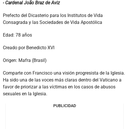
- Cardenal João Braz de Aviz
Prefecto del Dicasterio para los Institutos de Vida
Consagrada y las Sociedades de Vida Apostólica
Edad: 78 años
Creado por Benedicto XVI
Origen: Mafra (Brasil)
Comparte con Francisco una visión progresista de la Iglesia.
Ha sido una de las voces más claras dentro del Vaticano a
favor de priorizar a las víctimas en los casos de abusos
sexuales en la Iglesia.
PUBLICIDAD