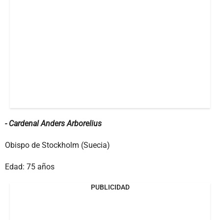
- Cardenal Anders Arborelius
Obispo de Stockholm (Suecia)
Edad: 75 años
PUBLICIDAD