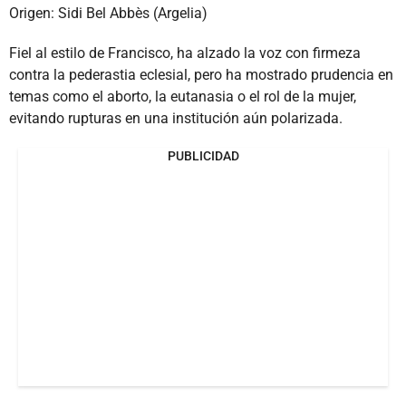
Origen: Sidi Bel Abbès (Argelia)
Fiel al estilo de Francisco, ha alzado la voz con firmeza
contra la pederastia eclesial, pero ha mostrado prudencia en
temas como el aborto, la eutanasia o el rol de la mujer,
evitando rupturas en una institución aún polarizada.
PUBLICIDAD