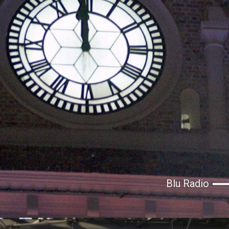
Blu Radio