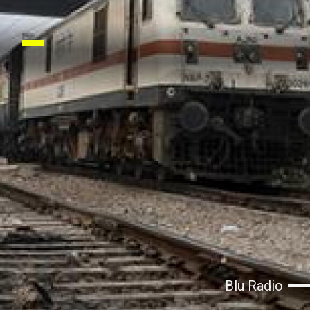
Blu Radio