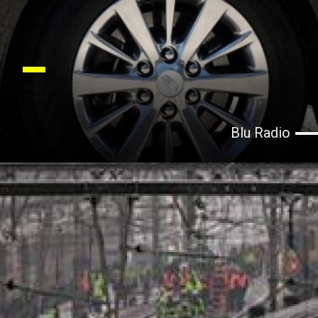
Blu Radio