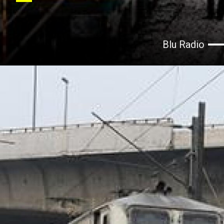
Blu Radio