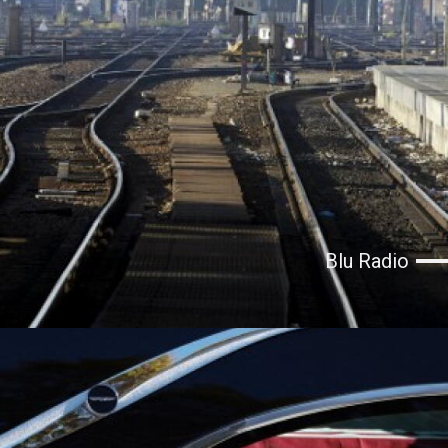
Blu Radio