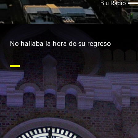
Blu Radio
No hallaba la hora de su regreso