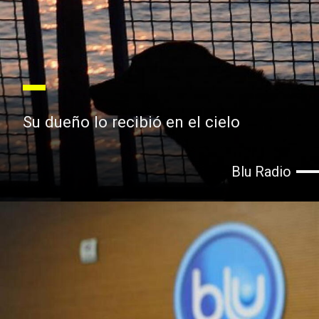
Su dueño lo recibió en el cielo
Blu Radio