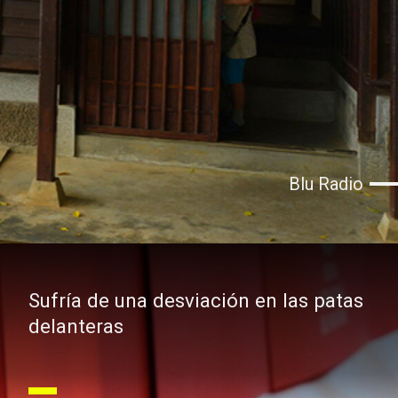
Blu Radio
Sufría de una desviación en las patas
delanteras