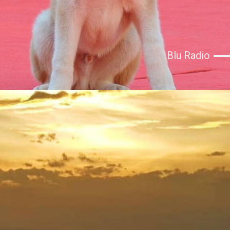
Blu Radio