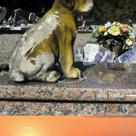
Blu Radio