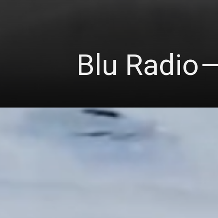
Blu Radio