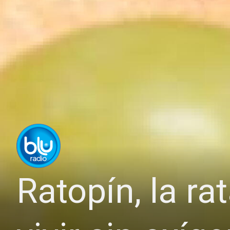
Ratopín, la ra