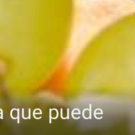
ía que puede