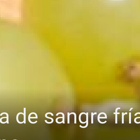
ta de sangre fr