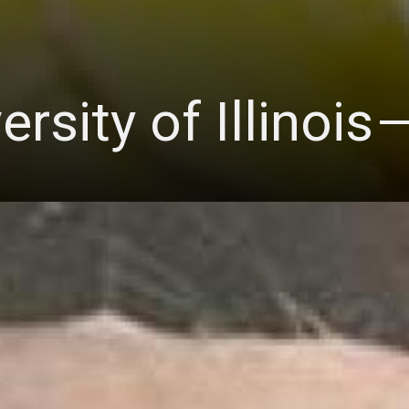
rsity of Illinois