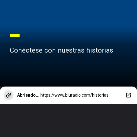
Conéctese con nuestras historias
Abriendo...
https://www.bluradio.com/historias