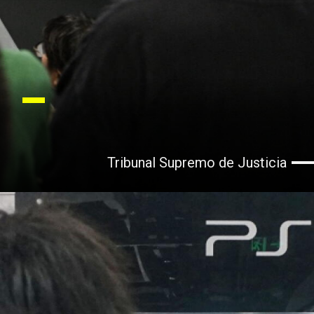
Tribunal Supremo de Justicia