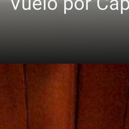
Vuelo por Cap