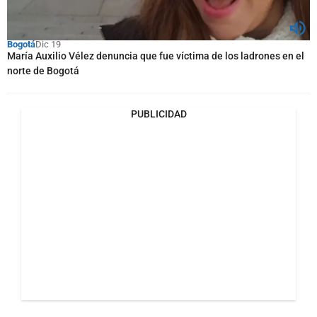
Bogotá
Dic 19
María Auxilio Vélez denuncia que fue víctima de los ladrones en el
norte de Bogotá
PUBLICIDAD