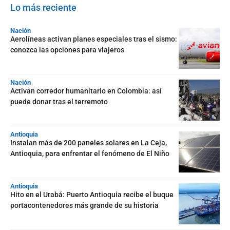
Lo más reciente
Nación
Aerolíneas activan planes especiales tras el sismo:
conozca las opciones para viajeros
Nación
Activan corredor humanitario en Colombia: así
puede donar tras el terremoto
Antioquia
Instalan más de 200 paneles solares en La Ceja,
Antioquia, para enfrentar el fenómeno de El Niño
Antioquia
Hito en el Urabá: Puerto Antioquia recibe el buque
portacontenedores más grande de su historia