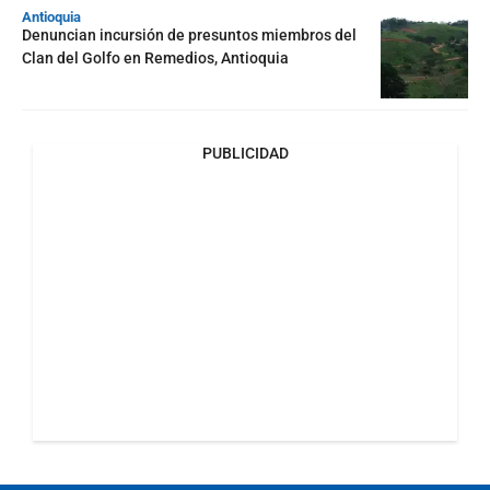
Antioquia
Denuncian incursión de presuntos miembros del
Clan del Golfo en Remedios, Antioquia
PUBLICIDAD