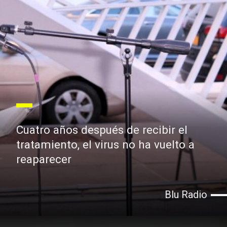
Cuatro años después de recibir el
tratamiento, el virus no ha vuelto a
reaparecer
Blu Radio