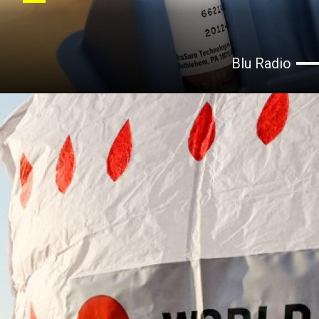
Blu Radio