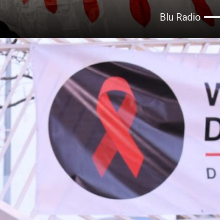
Blu Radio