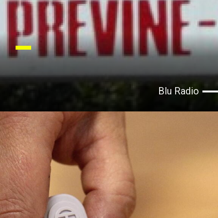
Blu Radio