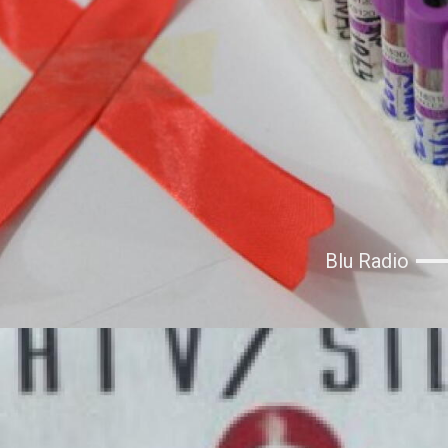
Blu Radio