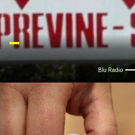
Blu Radio