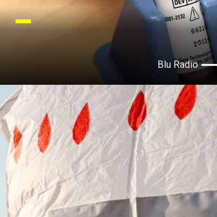
Blu Radio