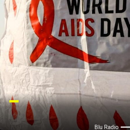
Blu Radio