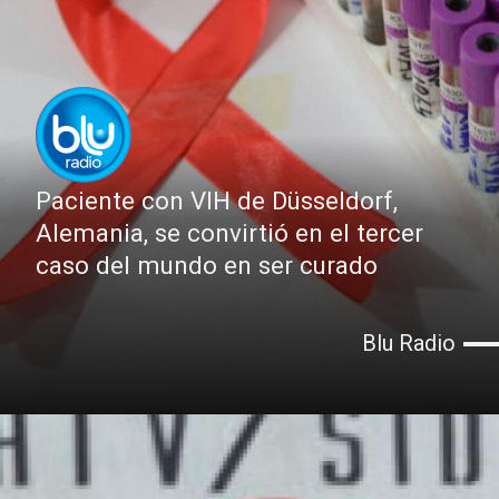
Paciente con VIH de Düsseldorf,
Alemania, se convirtió en el tercer
caso del mundo en ser curado
Blu Radio