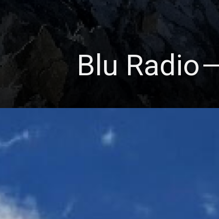
Blu Radio