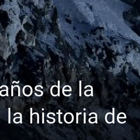
 años de la
la historia de