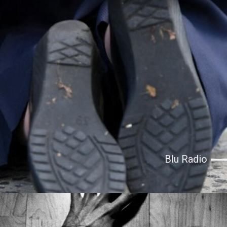
Blu Radio