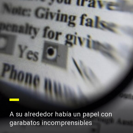
A su alrededor había un papel con
garabatos incomprensibles