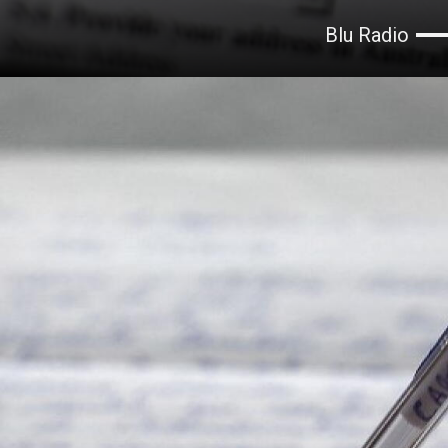
Blu Radio