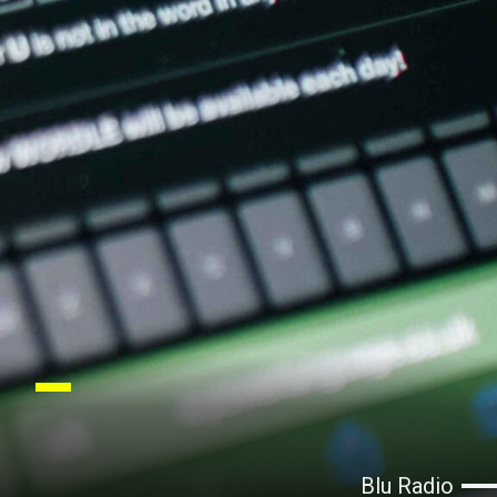
Blu Radio