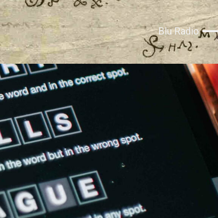
Blu Radio