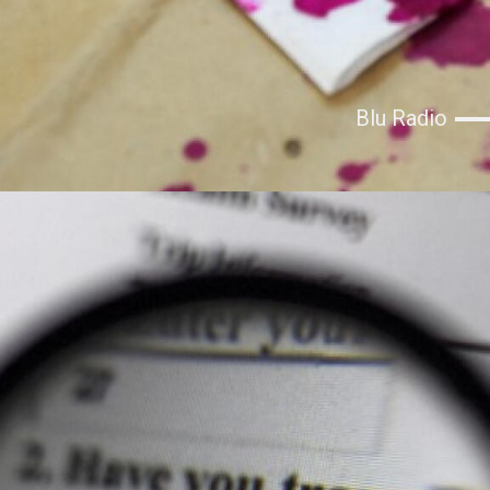
Blu Radio