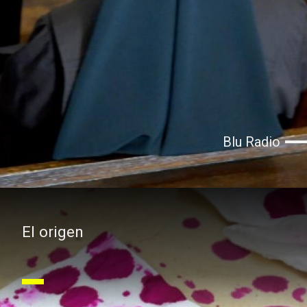
Blu Radio
El origen