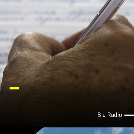
Blu Radio