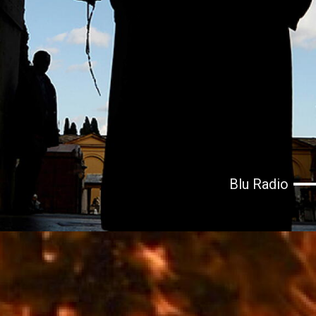
Blu Radio