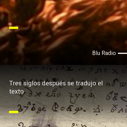
Blu Radio
Tres siglos después se tradujo el
texto