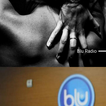
Blu Radio