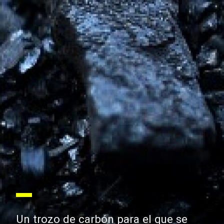
Un trozo de carbón para el que se