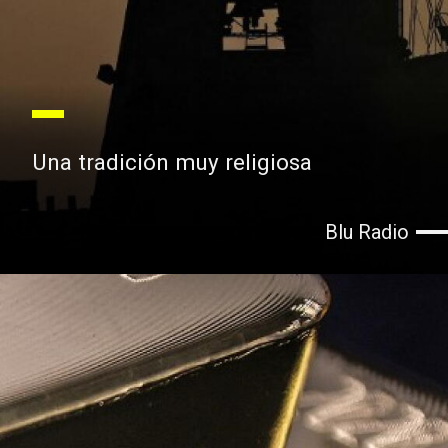
Una tradición muy religiosa
Blu Radio