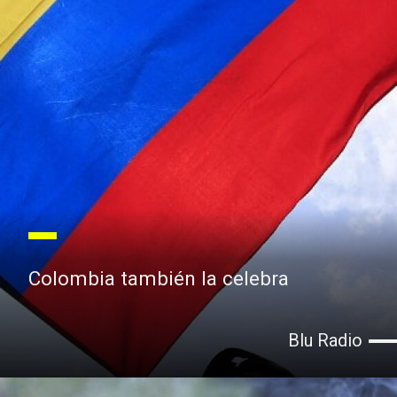
Colombia también la celebra
Blu Radio