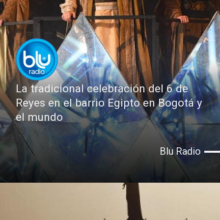
La tradicional celebración del 6 de
Reyes en el barrio Egipto en Bogotá y
el mundo
Blu Radio