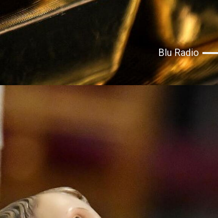
Blu Radio