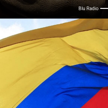
Blu Radio