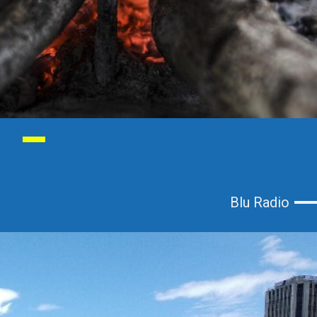
Blu Radio