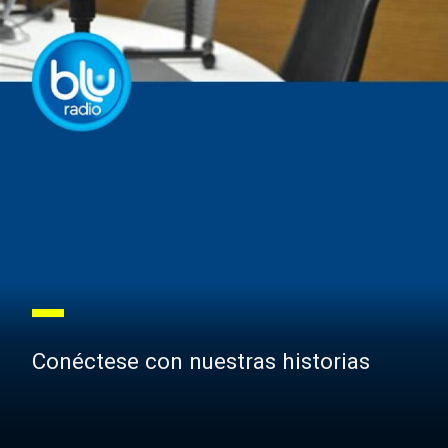
Conéctese con nuestras historias