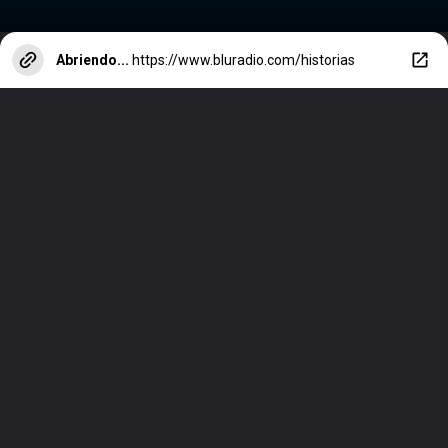
Abriendo...
https://www.bluradio.com/historias