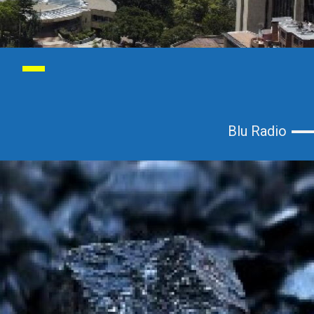
Blu Radio