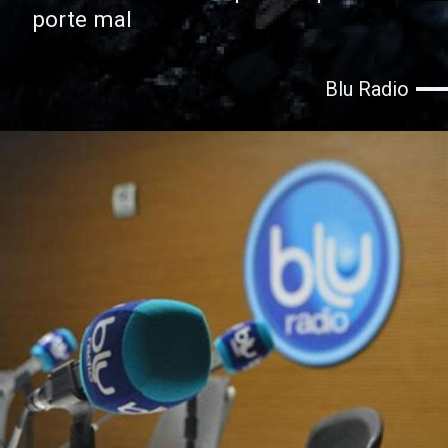
porte mal
Blu Radio