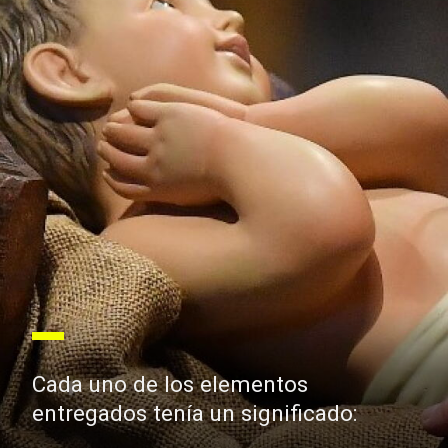
Cada uno de los elementos
entregados tenía un significado: