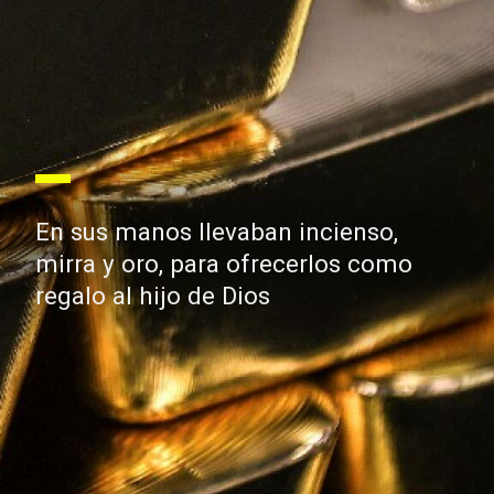
En sus manos llevaban incienso,
mirra y oro, para ofrecerlos como
regalo al hijo de Dios