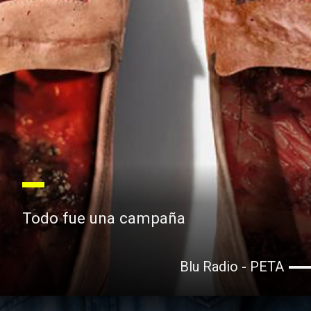
Todo fue una campaña
Blu Radio - PETA