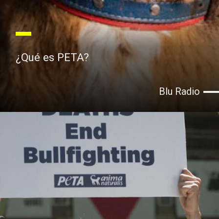
¿Qué es PETA?
Blu Radio