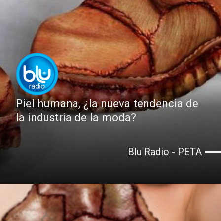
Piel humana, ¿la nueva tendencia de
la industria de la moda?
Blu Radio - PETA