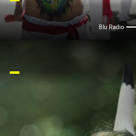
Blu Radio