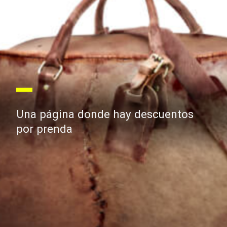
Una página donde hay descuentos
por prenda