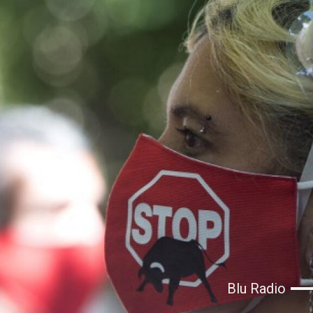
Blu Radio