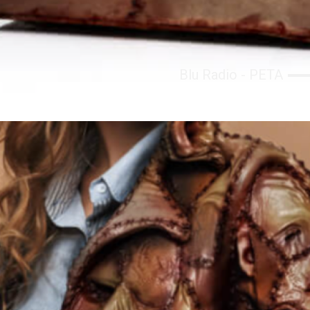
Blu Radio - PETA