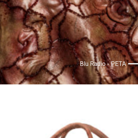
Blu Radio - PETA