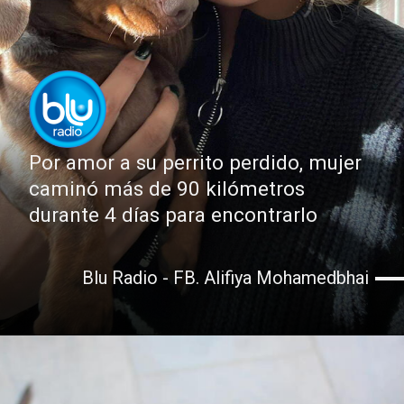
Por amor a su perrito perdido, mujer
caminó más de 90 kilómetros
durante 4 días para encontrarlo
Blu Radio - FB. Alifiya Mohamedbhai