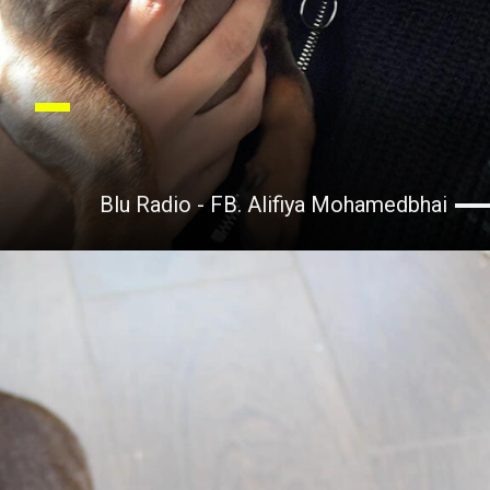
Blu Radio - FB. Alifiya Mohamedbhai