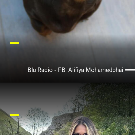
Blu Radio - FB. Alifiya Mohamedbhai