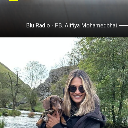
Blu Radio - FB. Alifiya Mohamedbhai