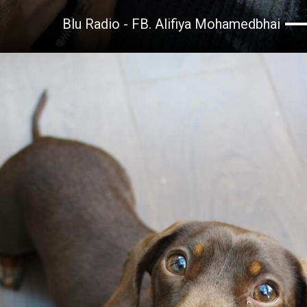
Blu Radio - FB. Alifiya Mohamedbhai