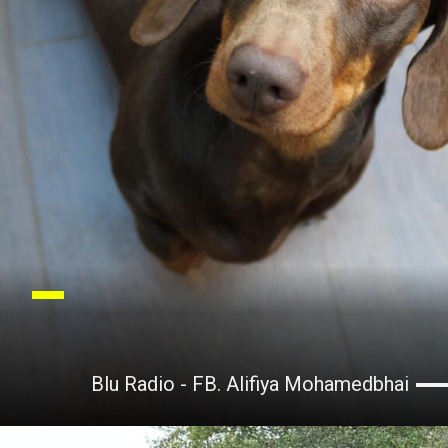
Blu Radio - FB. Alifiya Mohamedbhai