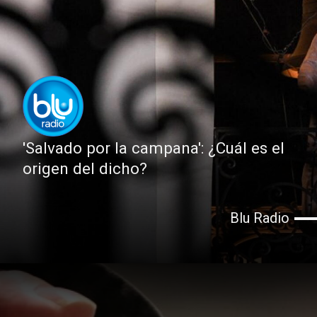
'Salvado por la campana': ¿Cuál es el
origen del dicho?
Blu Radio