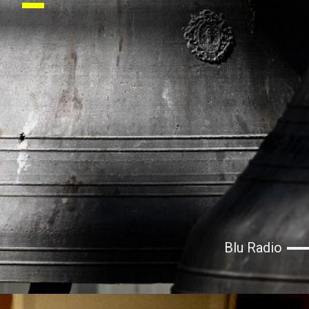
Blu Radio