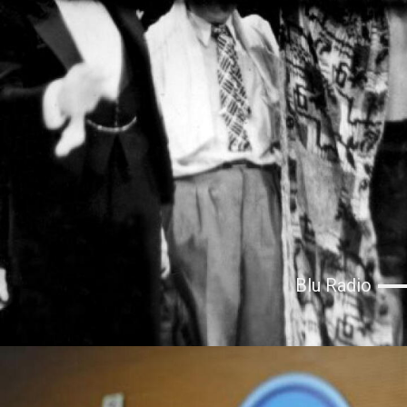
Blu Radio