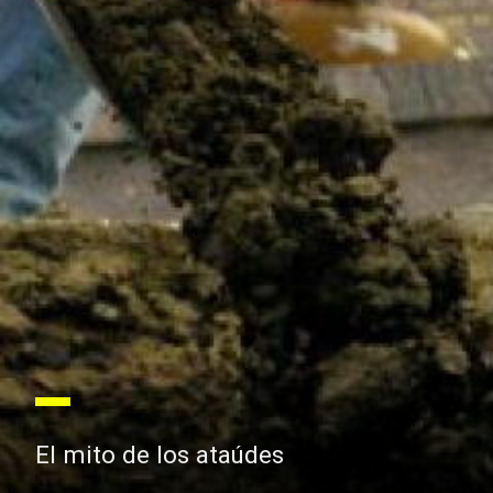
El mito de los ataúdes