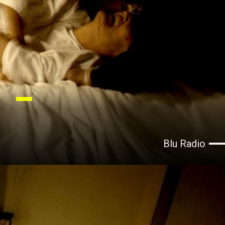
Blu Radio