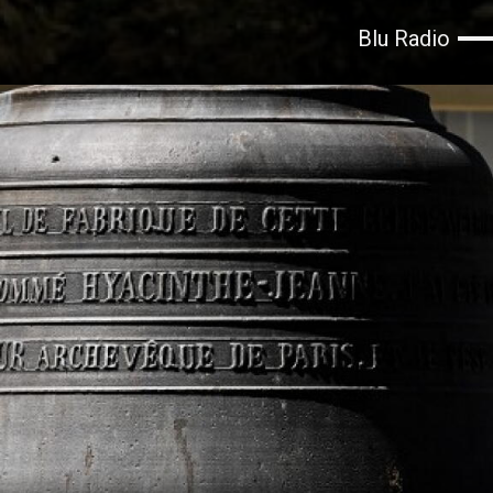
Blu Radio