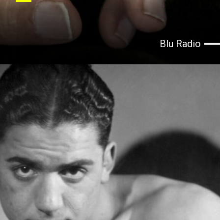
Blu Radio