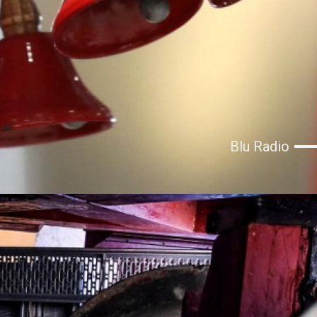
Blu Radio