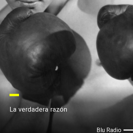
La verdadera razón
Blu Radio