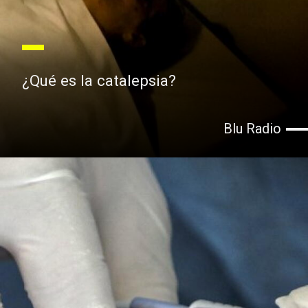
¿Qué es la catalepsia?
Blu Radio