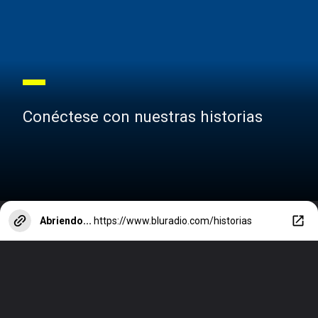
Conéctese con nuestras historias
Abriendo...
https://www.bluradio.com/historias