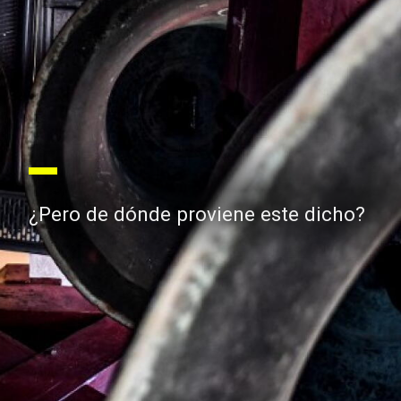
¿Pero de dónde proviene este dicho?