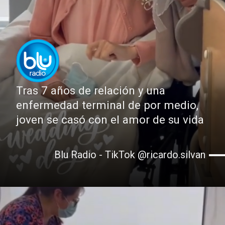
Tras 7 años de relación y una
enfermedad terminal de por medio,
joven se casó con el amor de su vida
Blu Radio - TikTok @ricardo.silvan