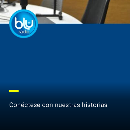
Conéctese con nuestras historias