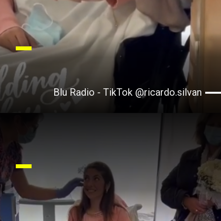
Blu Radio - TikTok @ricardo.silvan