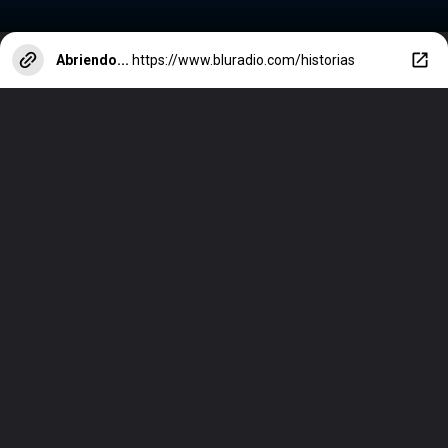
Abriendo...
https://www.bluradio.com/historias