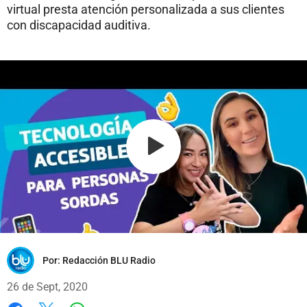
virtual presta atención personalizada a sus clientes
con discapacidad auditiva.
Por:
Redacción BLU Radio
26 de Sept, 2020