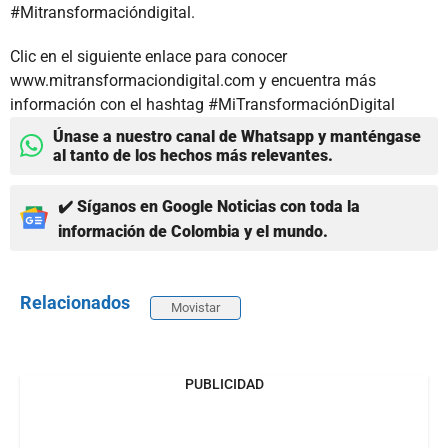
#Mitransformacióndigital.
Clic en el siguiente enlace para conocer
www.mitransformaciondigital.com y encuentra más
información con el hashtag #MiTransformaciónDigital
Únase a nuestro canal de Whatsapp y manténgase
al tanto de los hechos más relevantes.
✔️ Síganos en Google Noticias con toda la
información de Colombia y el mundo.
Relacionados
Movistar
PUBLICIDAD