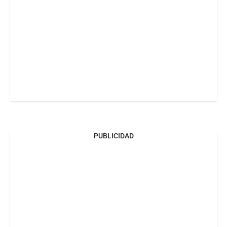
PUBLICIDAD