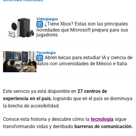
Videojuegos
¿Tiene Xbox? Estas son las principales
novedades que Microsoft prepara para sus
jugadores
Tecnología
Abren becas para estudiar IA y ciencia de
datos con universidades de México e Italia
Este servicio ya está disponible en
27 centros de
experiencia en el país
, logrando que en el país se disminuya
la brecha de accesibilidad.
Conoce esta historia y descubre cómo la
tecnología
sigue
transformando vidas y derribado
barreras de comunicación.