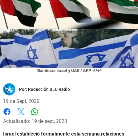
Banderas Israel y UAE / AFP
AFP
Por:
Redacción BLU Radio
19 de Sept, 2020
Whatsapp
Facebook
X
Actualizado: 19 de sept, 2020
Israel estableció formalmente esta semana relaciones