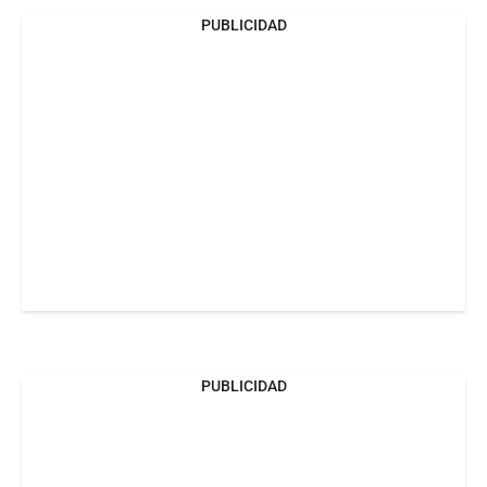
PUBLICIDAD
PUBLICIDAD