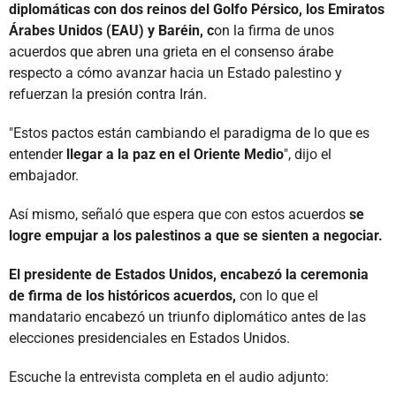
diplomáticas con dos reinos del Golfo Pérsico, los Emiratos
Árabes Unidos (EAU) y Baréin, c
on la firma de unos
acuerdos que abren una grieta en el consenso árabe
respecto a cómo avanzar hacia un Estado palestino y
refuerzan la presión contra Irán.
"Estos pactos están cambiando el paradigma de lo que es
entender
llegar a la paz en el Oriente Medio
", dijo el
embajador.
Así mismo, señaló que espera que con estos acuerdos
se
logre empujar a los palestinos a que se sienten a negociar.
El presidente de Estados Unidos, encabezó la ceremonia
de firma de los históricos acuerdos,
con lo que el
mandatario encabezó un triunfo diplomático antes de las
elecciones presidenciales en Estados Unidos.
Escuche la entrevista completa en el audio adjunto: