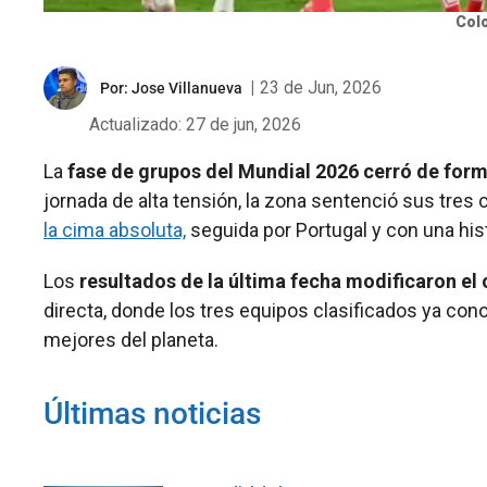
Colo
|
23 de Jun, 2026
Por:
Jose Villanueva
Actualizado: 27 de jun, 2026
La
fase de grupos del Mundial 2026 cerró de forma
jornada de alta tensión, la zona sentenció sus tres c
la cima absoluta,
seguida por Portugal y con una his
Los
resultados de la última fecha modificaron el 
directa, donde los tres equipos clasificados ya cono
mejores del planeta.
Últimas noticias