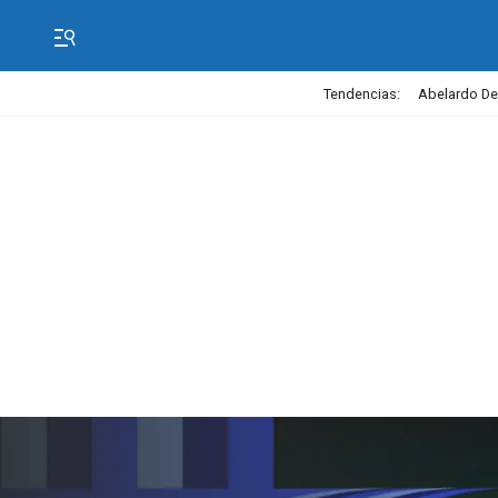
Tendencias:
Abelardo De