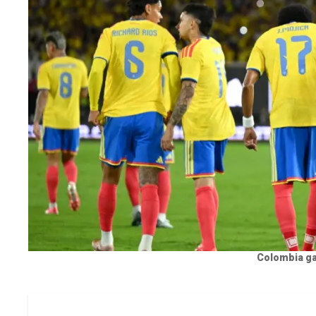
Colombia ga