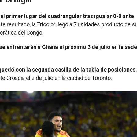
l primer lugar del cuadrangular tras igualar 0-0 ante
 resultado, la Tricolor llegó a 7 unidades producto de s
crática del Congo.
se enfrentarán a Ghana el próximo 3 de julio en la sed
quedó con la segunda casilla de la tabla de posiciones.
 Croacia el 2 de julio en la ciudad de Toronto.