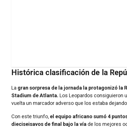
Histórica clasificación de la Re
La
gran sorpresa de la jornada la protagonizó l
Stadium de Atlanta.
Los Leopardos consiguieron una
vuelta un marcador adverso que los estaba dejando
Con este triunfo,
el equipo africano sumó 4 puntos
dieciseisavos de final bajo la vía
de los mejores och