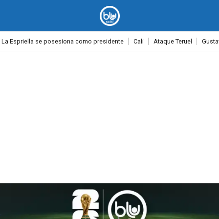
 La Espriella se posesiona como presidente
Cali
Ataque Teruel
Gusta
PUBLICIDAD