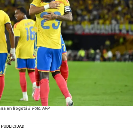
na en Bogotá //
Foto: AFP
PUBLICIDAD