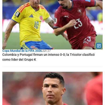
Copa Mundial de la FIFA 2026
Jun 27
Colombia y Portugal firman un intenso 0-0; la Tricolor clasificó
como líder del Grupo K