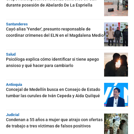
durante posesión de Abelardo De La Espriella
Santanderes
Cayó alias 'Yender', presunto responsable de
coordinar crímenes del ELN en el Magdalena Medio
Salud
Psicóloga explica cómo identificar si tiene apego
ansioso y qué hacer para cambiarlo
Antioquia
Concejal de Medellín busca en Consejo de Estado
tumbar las curules de Iván Cepeda y Aida Quilqué
Judicial
Condenan a 55 años a mujer que atrajo con ofertas
de trabajo a tres víctimas de falsos positivos