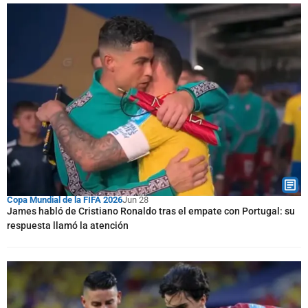
Copa Mundial de la FIFA 2026
Jun 28
James habló de Cristiano Ronaldo tras el empate con Portugal: su
respuesta llamó la atención