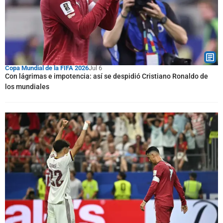
Copa Mundial de la FIFA 2026
Jul 6
Con lágrimas e impotencia: así se despidió Cristiano Ronaldo de
los mundiales