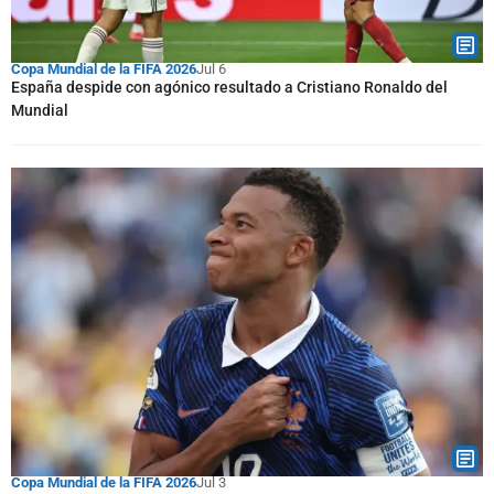
Copa Mundial de la FIFA 2026
Jul 6
España despide con agónico resultado a Cristiano Ronaldo del
Mundial
Copa Mundial de la FIFA 2026
Jul 3