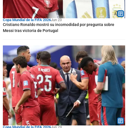
Copa Mundial de la FIFA 2026
Jun 23
Cristiano Ronaldo mostró su incomodidad por pregunta sobre
Messi tras victoria de Portugal
Copa Mundial de la FIFA 2026
Jun 23