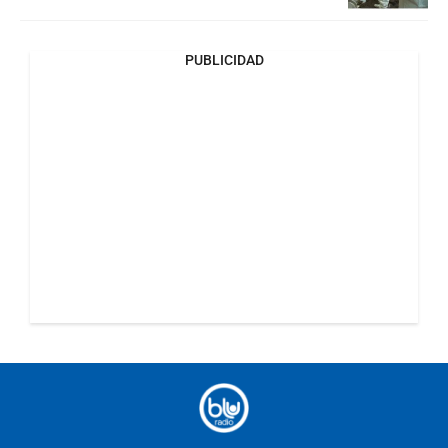
PUBLICIDAD