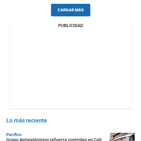
CARGAR MÁS
PUBLICIDAD
Lo más reciente
Pacífico
Grupo Antiexplosivos refuerza controles en Cali