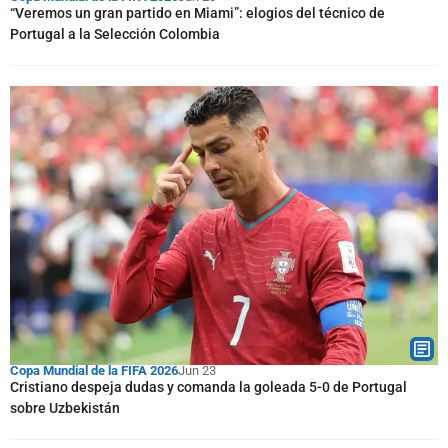
“Veremos un gran partido en Miami”: elogios del técnico de
Portugal a la Selección Colombia
Copa Mundial de la FIFA 2026
Jun 23
Cristiano despeja dudas y comanda la goleada 5-0 de Portugal
sobre Uzbekistán