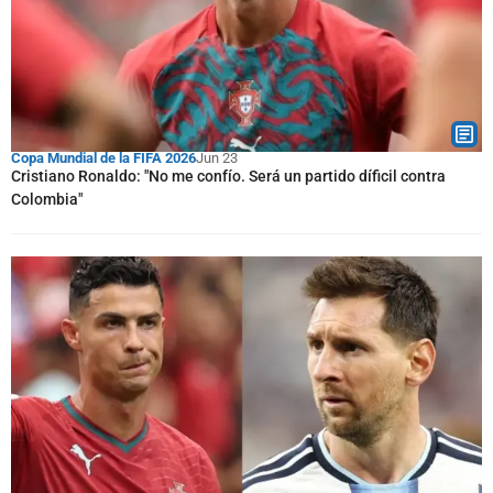
Copa Mundial de la FIFA 2026
Jun 23
Cristiano Ronaldo: "No me confío. Será un partido díficil contra
Colombia"