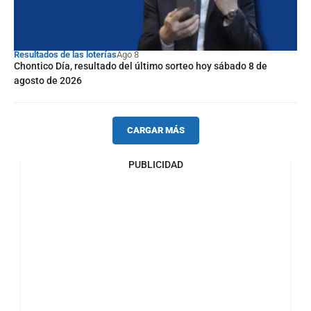
Resultados de las loterías
Ago 8
Chontico Día, resultado del último sorteo hoy sábado 8 de
agosto de 2026
CARGAR MÁS
PUBLICIDAD