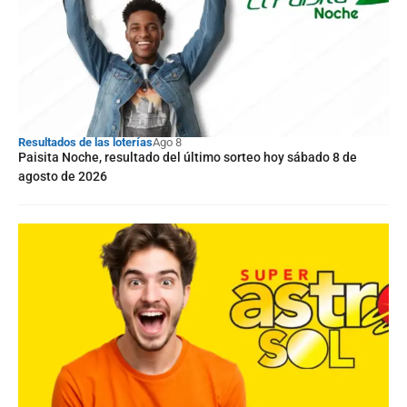
Resultados de las loterías
Ago 8
Paisita Noche, resultado del último sorteo hoy sábado 8 de
agosto de 2026