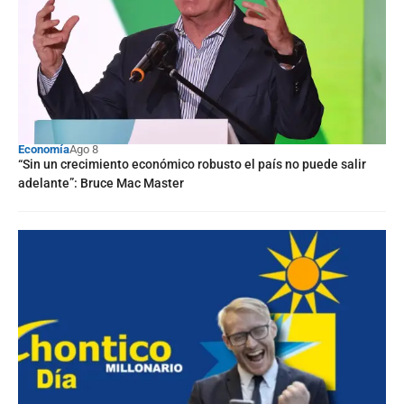
Economía
Ago 8
“Sin un crecimiento económico robusto el país no puede salir
adelante”: Bruce Mac Master