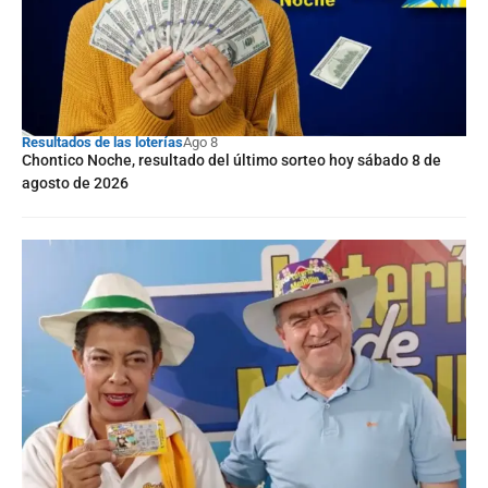
Resultados de las loterías
Ago 8
Chontico Noche, resultado del último sorteo hoy sábado 8 de
agosto de 2026