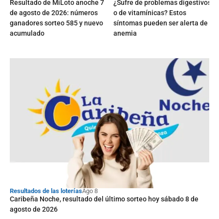
Resultado de MiLoto anoche 7
¿Sufre de problemas digestivos
de agosto de 2026: números
o de vitamínicas? Estos
ganadores sorteo 585 y nuevo
síntomas pueden ser alerta de
acumulado
anemia
Resultados de las loterías
Ago 8
Caribeña Noche, resultado del último sorteo hoy sábado 8 de
agosto de 2026