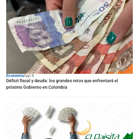
Economía
Ago 8
Déficit fiscal y deuda: los grandes retos que enfrentará el
próximo Gobierno en Colombia