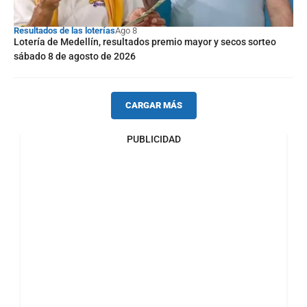
Resultados de las loterías
Ago 8
Lotería de Medellín, resultados premio mayor y secos sorteo
sábado 8 de agosto de 2026
CARGAR MÁS
PUBLICIDAD