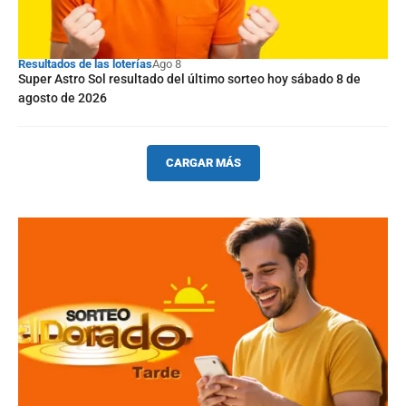
Resultados de las loterías
Ago 8
Super Astro Sol resultado del último sorteo hoy sábado 8 de
agosto de 2026
CARGAR MÁS