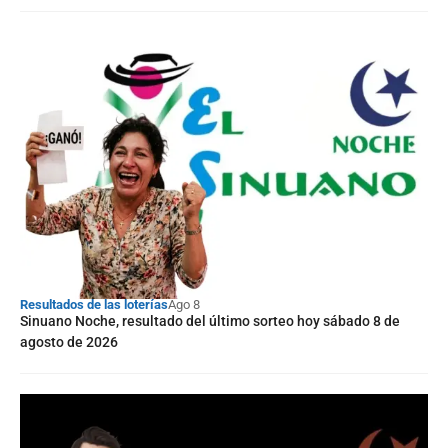
Resultados de las loterías
Ago 8
Sinuano Noche, resultado del último sorteo hoy sábado 8 de
agosto de 2026