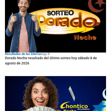
Resultados de las loterías
Ago 8
Dorado Noche resultado del último sorteo hoy sábado 8 de
agosto de 2026