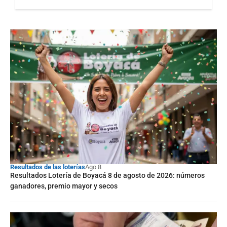
Resultados de las loterías
Ago 8
Resultados Lotería de Boyacá 8 de agosto de 2026: números
ganadores, premio mayor y secos