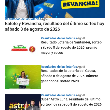
Resultados de las loterías
Ago 8
Baloto y Revancha, resultado del último sorteo hoy
sábado 8 de agosto de 2026
Resultados de las loterías
Ago 8
Resultado Lotería de Santander, sorteo
sábado 8 de agosto de 2026: premio
mayor y secos
Resultados de las loterías
Ago 8
Resultados de la Lotería del Cauca,
sábado 8 de agosto de 2026: número
ganador del sorteo 2623
Resultados de las loterías
Ago 8
Super Astro Luna, resultado del último
sorteo hoy sábado 8 de agosto de 2026