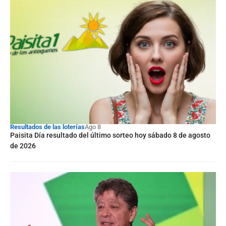
Resultados de las loterías
Ago 8
Paisita Día resultado del último sorteo hoy sábado 8 de agosto
de 2026