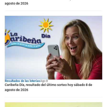
agosto de 2026
Resultados de las loterías
Ago 8
Caribeña Día, resultado del último sorteo hoy sábado 8 de
agosto de 2026