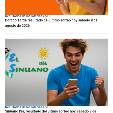
Resultados de las loterías
Ago 8
Dorado Tarde resultado del último sorteo hoy sábado 8 de
agosto de 2026
Resultados de las loterías
Ago 8
Sinuano Día, resultado del último sorteo hoy, sábado 8 de