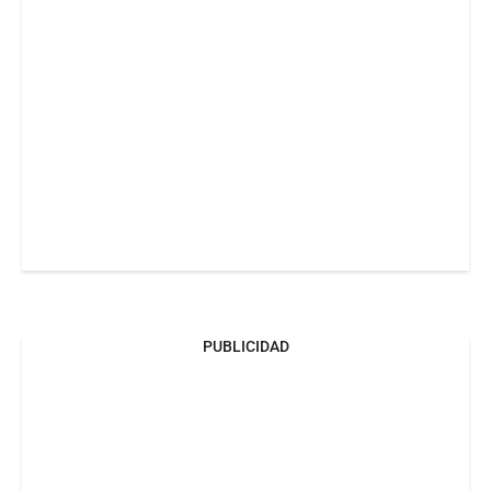
PUBLICIDAD