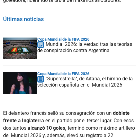
goleadora, liderando la tabla de máximos anotadores.
Últimas noticias
Copa Mundial de la FIFA 2026
Mundial 2026: la verdad tras las teorías
de conspiración contra Argentina
Copa Mundial de la FIFA 2026
"Superestrella", de Aitana, el himno de la
selección española en el Mundial 2026
El delantero francés selló su consagración con un
doblete
frente a Inglaterra
en el partido por el tercer lugar. Con esos
dos tantos
alcanzó 10 goles,
terminó como máximo artillero
del Mundial 2026 y, además, elevó su registro a 22