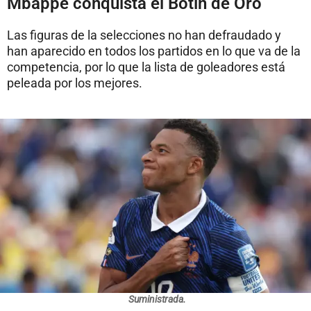
Mbappé conquista el Botín de Oro
Las figuras de la selecciones no han defraudado y
han aparecido en todos los partidos en lo que va de la
competencia, por lo que la lista de goleadores está
peleada por los mejores.
Suministrada.