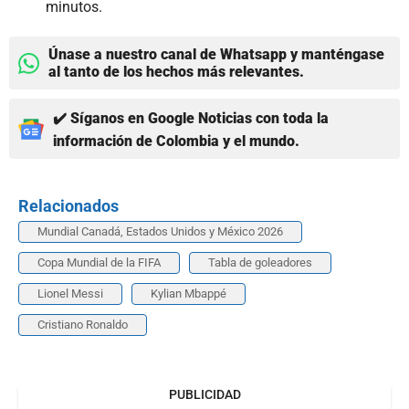
minutos.
Únase a nuestro canal de Whatsapp y manténgase
al tanto de los hechos más relevantes.
✔️ Síganos en Google Noticias con toda la
información de Colombia y el mundo.
Relacionados
Mundial Canadá, Estados Unidos y México 2026
Copa Mundial de la FIFA
Tabla de goleadores
Lionel Messi
Kylian Mbappé
Cristiano Ronaldo
PUBLICIDAD