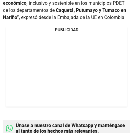
económico,
inclusivo y sostenible en los municipios PDET
de los departamentos de
Caquetá, Putumayo y Tumaco en
Nariño”
, expresó desde la Embajada de la UE en Colombia.
PUBLICIDAD
Únase a nuestro canal de Whatsapp y manténgase
al tanto de los hechos más relevantes.