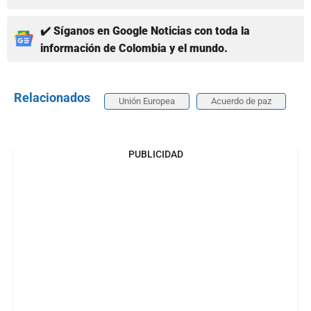
✔️ Síganos en Google Noticias con toda la
información de Colombia y el mundo.
Relacionados
Unión Europea
Acuerdo de paz
PUBLICIDAD