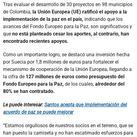
Tras evaluar el desarrrollo de 30 proyectos en 98 municipios
de Colombia,
la Unión Europea (UE) ratificó el apoyo a la
implementación de la paz en el país,
indicando que los
avances del Fondo Europeo para la Paz, son significativos y
que
no está planteado cesar los aportes, al contrario, han
encontrado recientes apoyos.
Como un importante logro, se destacó una inversión hecha
por Suecia por 1,8 millones de euros para fortalecer el
mecanismo de cooperación de la Unión Europea, llegando a
la cifra de
127 millones de euros como presupuesto del
Fondo Europeo para la Paz,
de los cuales,
alrededor del
80% se han contratado.
Le puede interesar:
Santos acepta que implementación del
acuerdo de paz se puede mejorar
“Estamos orgullosos de nuestros socios en el terreno, que se
han puesto la camiseta y no han escatimado esfuerzos para