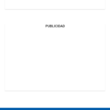
PUBLICIDAD