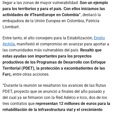
llegar a las zonas de mayor vulnerabilidad.
Son un ejemplo
para los territorios y para el país. Con ellos iniciamos las
actividades de #TeamEurope en Colombia”
, destacó la
embajadora de la Unión Europea en Colombia, Patricia
Llombart.
Entre tanto, el alto consejero para la Estabilización,
Emilio
Archila
, manifestó el compromiso en avanzar para aportar a
las comunidades más vulnerables del país.
Resaltó que
estas ayudas son importantes para los proyectos
productivos de los Programas de Desarrollo con Enfoque
Territorial (PDET), la protección a excombatientes de las
Farc,
entre otras acciones.
“Durante la reunión se resaltaron los avances de las Rutas
PDET, proyecto que se anunció a finales del año pasado y
del cual ya se firmaron con la Red Adelco e Icco, dos de los
tres contratos que
representan 12 millones de euros para la
rehabilitación de la infraestructura vial y el crecimiento