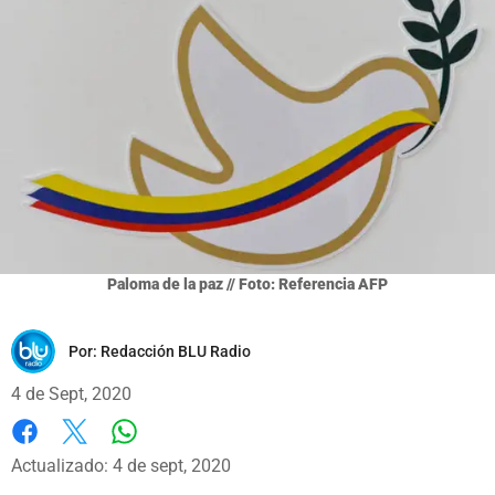
Paloma de la paz // Foto: Referencia AFP
Por:
Redacción BLU Radio
4 de Sept, 2020
Whatsapp
Facebook
X
Actualizado: 4 de sept, 2020