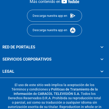
youtube-
Más contenido en
footer
Descarga nuestra app en
Descarga nuestra app en
RED DE PORTALES
SERVICIOS CORPORATIVOS
LEGAL
El uso de este sitio web implica la aceptación de los
Términos y condiciones
y
Políticas de Tratamiento de la
Información
de
CARACOL TELEVISIÓN S.A.
Todos los
Derechos Reservados D.R.A. Prohibida su reproducción total
o parcial, así como su traducción a cualquier idioma sin
autorización escrita de su titular. Reproduction in whole or in