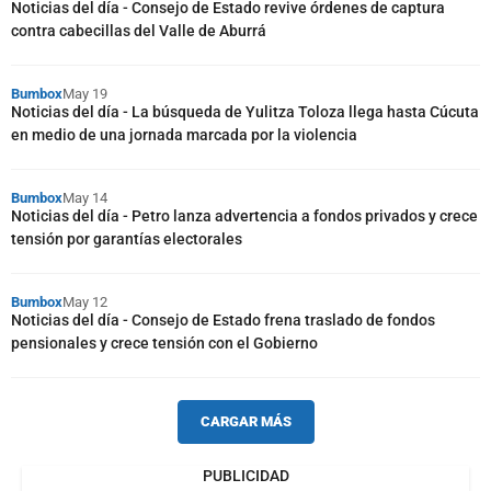
Noticias del día - Consejo de Estado revive órdenes de captura
contra cabecillas del Valle de Aburrá
Bumbox
May 19
Noticias del día - La búsqueda de Yulitza Toloza llega hasta Cúcuta
en medio de una jornada marcada por la violencia
Bumbox
May 14
Noticias del día - Petro lanza advertencia a fondos privados y crece
tensión por garantías electorales
Bumbox
May 12
Noticias del día - Consejo de Estado frena traslado de fondos
pensionales y crece tensión con el Gobierno
CARGAR MÁS
PUBLICIDAD