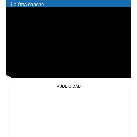
La Otra cancha
PUBLICIDAD