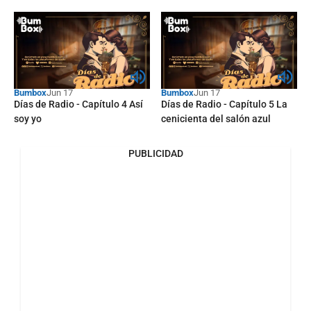
Bumbox
Jun 17
Bumbox
Jun 17
Días de Radio - Capítulo 4 Así
Días de Radio - Capítulo 5 La
soy yo
cenicienta del salón azul
PUBLICIDAD