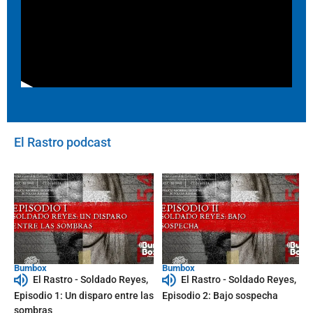
El Rastro podcast
Bumbox
Bumbox
El Rastro - Soldado Reyes,
El Rastro - Soldado Reyes,
Episodio 1: Un disparo entre las
Episodio 2: Bajo sospecha
sombras