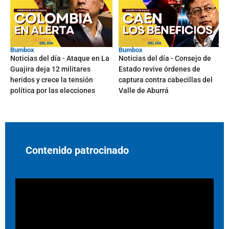
Bumbox
Bumbox
Noticias del día - Ataque en La
Noticias del día - Consejo de
Guajira deja 12 militares
Estado revive órdenes de
heridos y crece la tensión
captura contra cabecillas del
política por las elecciones
Valle de Aburrá
Contenido patrocinado