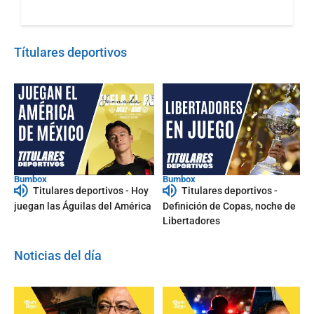
Títulares deportivos
Bumbox
Bumbox
Titulares deportivos - Hoy
Titulares deportivos -
juegan las Águilas del América
Definición de Copas, noche de
Libertadores
Noticias del día