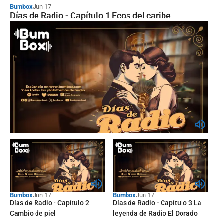
Bumbox
Jun 17
Días de Radio - Capítulo 1 Ecos del caribe
Bumbox
Jun 17
Bumbox
Jun 17
Días de Radio - Capítulo 2
Días de Radio - Capítulo 3 La
Cambio de piel
leyenda de Radio El Dorado