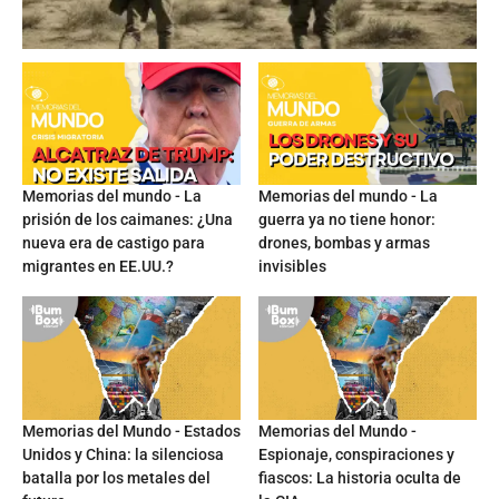
Memorias del mundo - La
Memorias del mundo - La
prisión de los caimanes: ¿Una
guerra ya no tiene honor:
nueva era de castigo para
drones, bombas y armas
migrantes en EE.UU.?
invisibles
Memorias del Mundo - Estados
Memorias del Mundo -
Unidos y China: la silenciosa
Espionaje, conspiraciones y
batalla por los metales del
fiascos: La historia oculta de