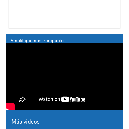
Amplifiquemos el impacto
Más videos