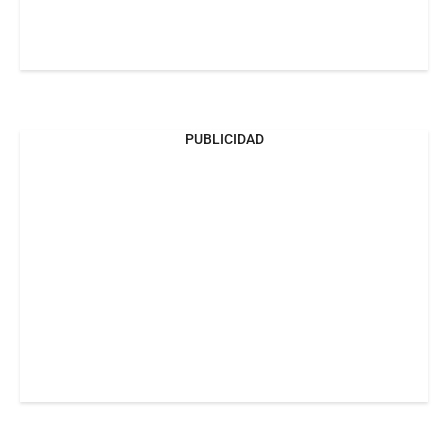
PUBLICIDAD