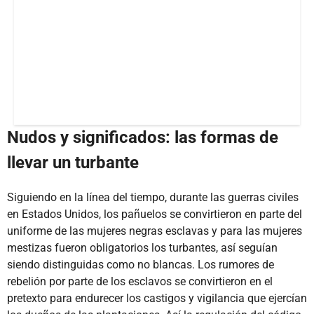
Nudos y significados: las formas de
llevar un turbante
Siguiendo en la línea del tiempo, durante las guerras civiles
en Estados Unidos, los pañuelos se convirtieron en parte del
uniforme de las mujeres negras esclavas y para las mujeres
mestizas fueron obligatorios los turbantes, así seguían
siendo distinguidas como no blancas. Los rumores de
rebelión por parte de los esclavos se convirtieron en el
pretexto para endurecer los castigos y vigilancia que ejercían