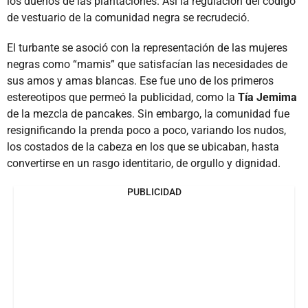
los dueños de las plantaciones. Así la regulación del código
de vestuario de la comunidad negra se recrudeció.
El turbante se asoció con la representación de las mujeres
negras como “mamis” que satisfacían las necesidades de
sus amos y amas blancas. Ese fue uno de los primeros
estereotipos que permeó la publicidad, como la
Tía Jemima
de la mezcla de pancakes. Sin embargo, la comunidad fue
resignificando la prenda poco a poco, variando los nudos,
los costados de la cabeza en los que se ubicaban, hasta
convertirse en un rasgo identitario, de orgullo y dignidad.
PUBLICIDAD