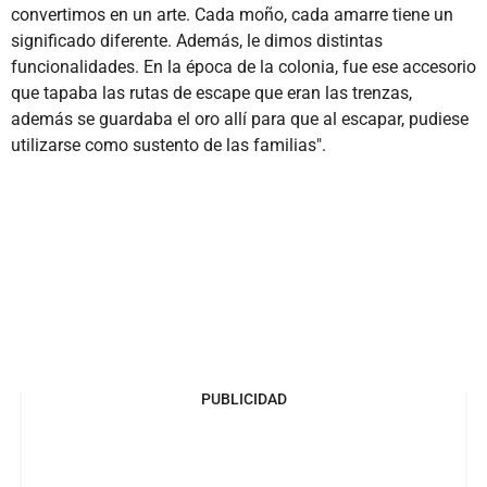
convertimos en un arte. Cada moño, cada amarre tiene un
significado diferente. Además, le dimos distintas
funcionalidades. En la época de la colonia, fue ese accesorio
que tapaba las rutas de escape que eran las trenzas,
además se guardaba el oro allí para que al escapar, pudiese
utilizarse como sustento de las familias".
PUBLICIDAD