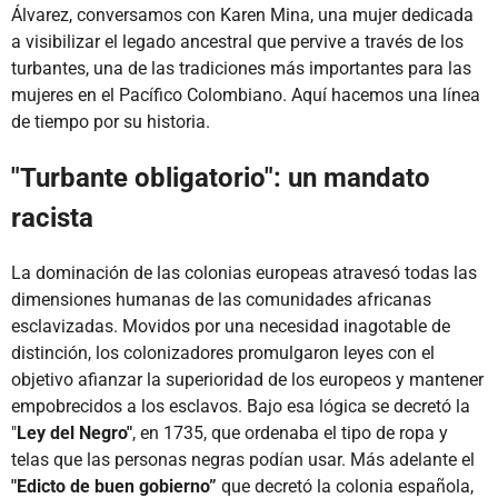
Álvarez, conversamos con Karen Mina, una mujer dedicada
a visibilizar el legado ancestral que pervive a través de los
turbantes, una de las tradiciones más importantes para las
mujeres en el Pacífico Colombiano. Aquí hacemos una línea
de tiempo por su historia.
"Turbante obligatorio": un mandato
racista
La dominación de las colonias europeas atravesó todas las
dimensiones humanas de las comunidades africanas
esclavizadas. Movidos por una necesidad inagotable de
distinción, los colonizadores promulgaron leyes con el
objetivo afianzar la superioridad de los europeos y mantener
empobrecidos a los esclavos. Bajo esa lógica se decretó la
"
Ley del Negro"
, en 1735, que ordenaba el tipo de ropa y
telas que las personas negras podían usar. Más adelante el
"Edicto de buen gobierno”
que decretó la colonia española,