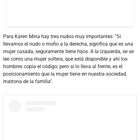
Para Karen Mina hay tres nudos muy importantes: "Si
llevamos el nudo o moño a la derecha, significa que es una
mujer casada, seguramente tiene hijos. A la izquierda, se se
lee como una mujer soltera, que está disponible y ahí los
hombres copia el código; pero si lo lleva al frente, es el
posicionamiento que la mujer tiene en nuestra sociedad,
matrona de la familia".