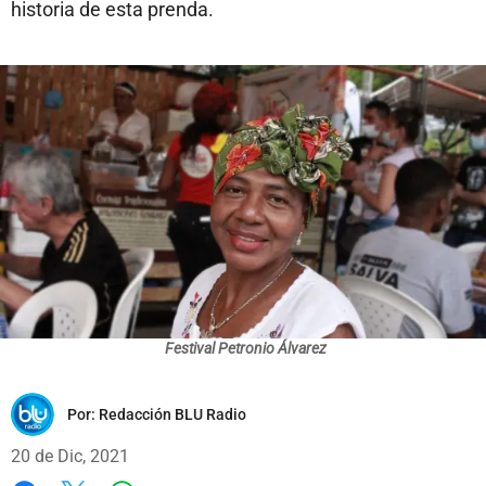
historia de esta prenda.
Festival Petronio Álvarez
Por:
Redacción BLU Radio
20 de Dic, 2021