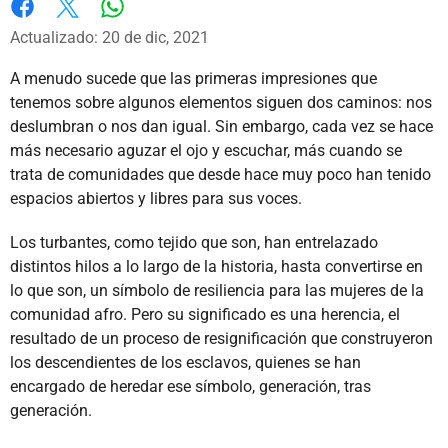
Whatsapp
Facebook
X
Actualizado: 20 de dic, 2021
A menudo sucede que las primeras impresiones que
tenemos sobre algunos elementos siguen dos caminos: nos
deslumbran o nos dan igual. Sin embargo, cada vez se hace
más necesario aguzar el ojo y escuchar, más cuando se
trata de comunidades que desde hace muy poco han tenido
espacios abiertos y libres para sus voces.
Los turbantes, como tejido que son, han entrelazado
distintos hilos a lo largo de la historia, hasta convertirse en
lo que son, un símbolo de resiliencia para las mujeres de la
comunidad afro. Pero su significado es una herencia, el
resultado de un proceso de resignificación que construyeron
los descendientes de los esclavos, quienes se han
encargado de heredar ese símbolo, generación, tras
generación.