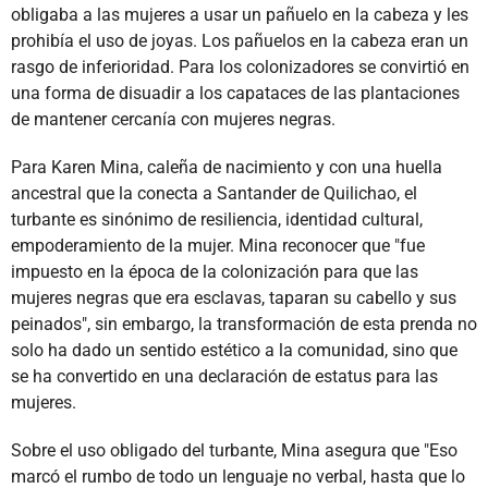
obligaba a las mujeres a usar un pañuelo en la cabeza y les
prohibía el uso de joyas. Los pañuelos en la cabeza eran un
rasgo de inferioridad. Para los colonizadores se convirtió en
una forma de disuadir a los capataces de las plantaciones
de mantener cercanía con mujeres negras.
Para Karen Mina, caleña de nacimiento y con una huella
ancestral que la conecta a Santander de Quilichao, el
turbante es sinónimo de resiliencia, identidad cultural,
empoderamiento de la mujer. Mina reconocer que "fue
impuesto en la época de la colonización para que las
mujeres negras que era esclavas, taparan su cabello y sus
peinados", sin embargo, la transformación de esta prenda no
solo ha dado un sentido estético a la comunidad, sino que
se ha convertido en una declaración de estatus para las
mujeres.
Sobre el uso obligado del turbante, Mina asegura que "Eso
marcó el rumbo de todo un lenguaje no verbal, hasta que lo