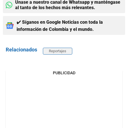
Únase a nuestro canal de Whatsapp y manténgase
al tanto de los hechos más relevantes.
✔️ Síganos en Google Noticias con toda la
información de Colombia y el mundo.
Relacionados
Reportajes
PUBLICIDAD