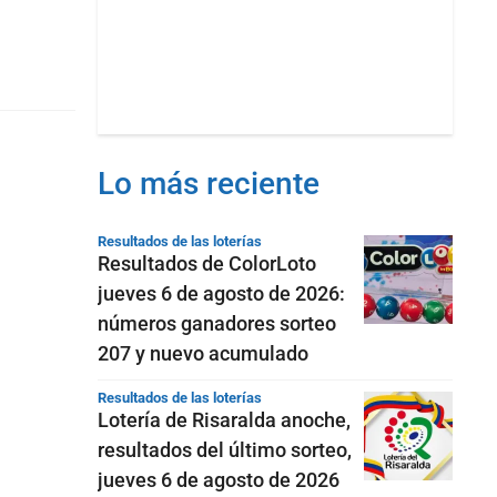
Lo más reciente
Resultados de las loterías
Resultados de ColorLoto
jueves 6 de agosto de 2026:
números ganadores sorteo
207 y nuevo acumulado
Resultados de las loterías
Lotería de Risaralda anoche,
resultados del último sorteo,
jueves 6 de agosto de 2026