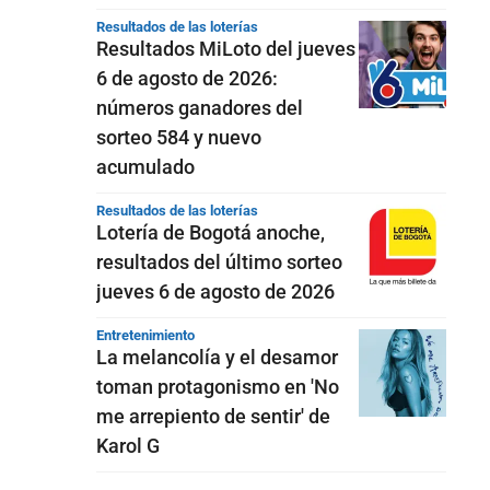
Resultados de las loterías
Resultados MiLoto del jueves
6 de agosto de 2026:
números ganadores del
sorteo 584 y nuevo
acumulado
Resultados de las loterías
Lotería de Bogotá anoche,
resultados del último sorteo
jueves 6 de agosto de 2026
Entretenimiento
La melancolía y el desamor
toman protagonismo en 'No
me arrepiento de sentir' de
Karol G