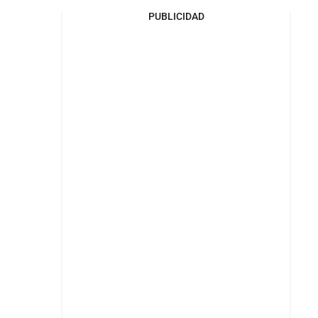
PUBLICIDAD