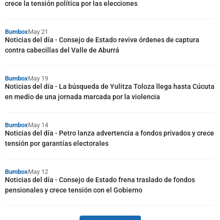
crece la tensión política por las elecciones
Bumbox
May 21
Noticias del día - Consejo de Estado revive órdenes de captura
contra cabecillas del Valle de Aburrá
Bumbox
May 19
Noticias del día - La búsqueda de Yulitza Toloza llega hasta Cúcuta
en medio de una jornada marcada por la violencia
Bumbox
May 14
Noticias del día - Petro lanza advertencia a fondos privados y crece
tensión por garantías electorales
Bumbox
May 12
Noticias del día - Consejo de Estado frena traslado de fondos
pensionales y crece tensión con el Gobierno