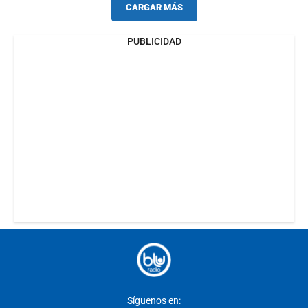
CARGAR MÁS
PUBLICIDAD
Síguenos en: