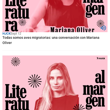
HJCK
Sept 12
Todas somos aves migratorias: una conversación con Mariana
Oliver