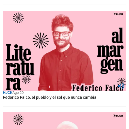
HJCK
Ago 20
Federico Falco, el pueblo y el sol que nunca cambia