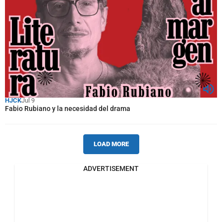
HJCK
Jul 9
Fabio Rubiano y la necesidad del drama
LOAD MORE
ADVERTISEMENT