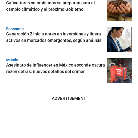
Caficultores colombianos se preparan para el
cambio climático y el próximo Gobierno
Economía
Generación Z inicia antes en inversiones y lidera
activos en mercados emergentes, según análisis
Mundo
Asesinato de influencer en México esconde oscura
razón detrás: nuevos detalles del crimen
ADVERTISEMENT