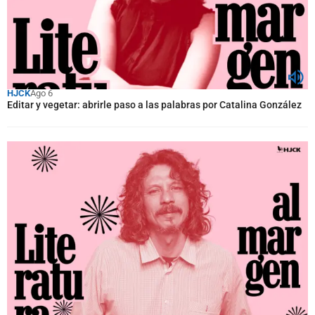
HJCK
Ago 6
Editar y vegetar: abrirle paso a las palabras por Catalina González