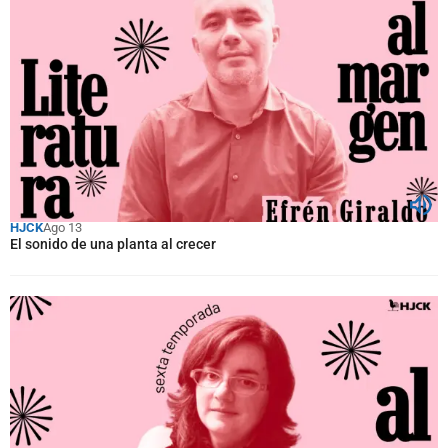
HJCK
Ago 13
El sonido de una planta al crecer