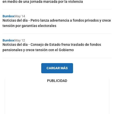
en medio de una jornada marcada por la violencia
Bumbox
May 14
Noticias del día - Petro lanza advertencia a fondos privados y crece
tensión por garantías electorales
Bumbox
May 12
Noticias del día - Consejo de Estado frena traslado de fondos
pensionales y crece tensión con el Gobierno
CARGAR MÁS
PUBLICIDAD