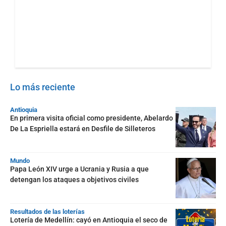
Lo más reciente
Antioquia
En primera visita oficial como presidente, Abelardo
De La Espriella estará en Desfile de Silleteros
Mundo
Papa León XIV urge a Ucrania y Rusia a que
detengan los ataques a objetivos civiles
Resultados de las loterías
Lotería de Medellín: cayó en Antioquia el seco de