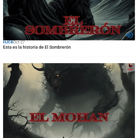
HJCK
Oct 27
Esta es la historia de El Sombrerón