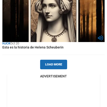
HJCK
Oct 20
Esta es la historia de Helena Scheuberin
LOAD MORE
ADVERTISEMENT