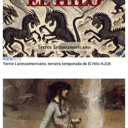
HJCK
Oct 3
Terror Latinoamericano, tercera temporada de El Hilo HJCK