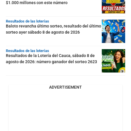
$1.000 millones con este número
Resultados de las loterías
Baloto revancha último sorteo, resultado del último
sorteo ayer sábado 8 de agosto de 2026
Resultados de las loterías
Resultados de la Lotería del Cauca, sábado 8 de
agosto de 2026: número ganador del sorteo 2623
ADVERTISEMENT