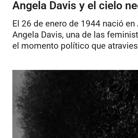
Angela Davis y el cielo n
El 26 de enero de 1944 nació en 
Angela Davis, una de las feminis
el momento político que atravie