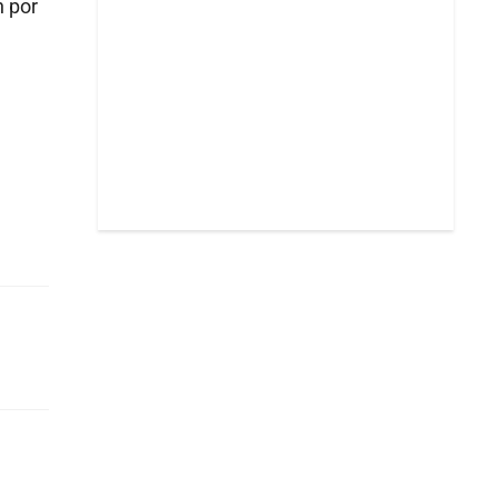
n por