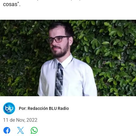
cosas".
Por:
Redacción BLU Radio
11 de Nov, 2022