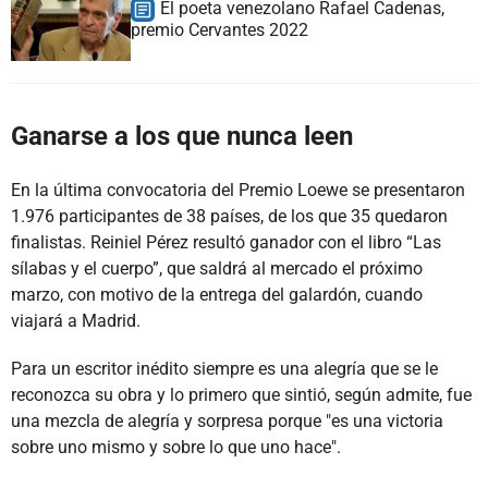
El poeta venezolano Rafael Cadenas,
premio Cervantes 2022
Ganarse a los que nunca leen
En la última convocatoria del Premio Loewe se presentaron
1.976 participantes de 38 países, de los que 35 quedaron
finalistas. Reiniel Pérez resultó ganador con el libro “Las
sílabas y el cuerpo”, que saldrá al mercado el próximo
marzo, con motivo de la entrega del galardón, cuando
viajará a Madrid.
Para un escritor inédito siempre es una alegría que se le
reconozca su obra y lo primero que sintió, según admite, fue
una mezcla de alegría y sorpresa porque "es una victoria
sobre uno mismo y sobre lo que uno hace".