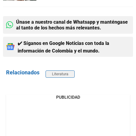
Únase a nuestro canal de Whatsapp y manténgase
al tanto de los hechos más relevantes.
✔️ Síganos en Google Noticias con toda la
información de Colombia y el mundo.
Relacionados
Literatura
PUBLICIDAD