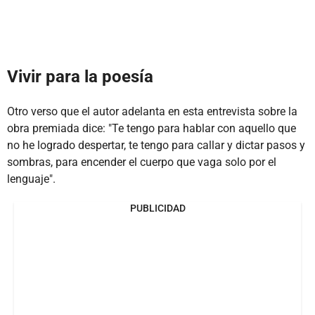
Vivir para la poesía
Otro verso que el autor adelanta en esta entrevista sobre la
obra premiada dice: "Te tengo para hablar con aquello que
no he logrado despertar, te tengo para callar y dictar pasos y
sombras, para encender el cuerpo que vaga solo por el
lenguaje".
PUBLICIDAD