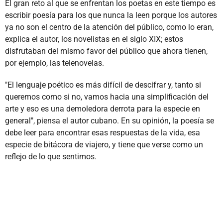
El gran reto al que se enfrentan los poetas en este tiempo es
escribir poesía para los que nunca la leen porque los autores
ya no son el centro de la atención del público, como lo eran,
explica el autor, los novelistas en el siglo XIX; estos
disfrutaban del mismo favor del público que ahora tienen,
por ejemplo, las telenovelas.
"El lenguaje poético es más difícil de descifrar y, tanto si
queremos como si no, vamos hacia una simplificación del
arte y eso es una demoledora derrota para la especie en
general", piensa el autor cubano. En su opinión, la poesía se
debe leer para encontrar esas respuestas de la vida, esa
especie de bitácora de viajero, y tiene que verse como un
reflejo de lo que sentimos.