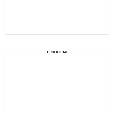
PUBLICIDAD