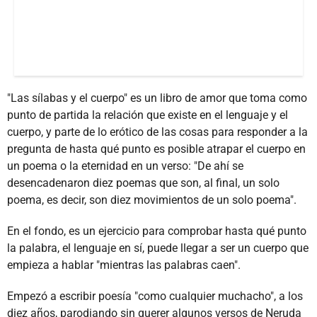
"Las sílabas y el cuerpo" es un libro de amor que toma como
punto de partida la relación que existe en el lenguaje y el
cuerpo, y parte de lo erótico de las cosas para responder a la
pregunta de hasta qué punto es posible atrapar el cuerpo en
un poema o la eternidad en un verso: "De ahí se
desencadenaron diez poemas que son, al final, un solo
poema, es decir, son diez movimientos de un solo poema".
En el fondo, es un ejercicio para comprobar hasta qué punto
la palabra, el lenguaje en sí, puede llegar a ser un cuerpo que
empieza a hablar "mientras las palabras caen".
Empezó a escribir poesía "como cualquier muchacho", a los
diez años, parodiando sin querer algunos versos de Neruda