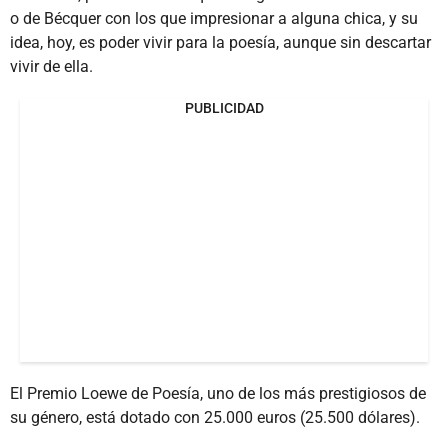
o de Bécquer con los que impresionar a alguna chica, y su
idea, hoy, es poder vivir para la poesía, aunque sin descartar
vivir de ella.
PUBLICIDAD
El Premio Loewe de Poesía, uno de los más prestigiosos de
su género, está dotado con 25.000 euros (25.500 dólares).