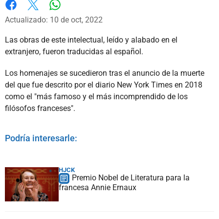
Whatsapp
Facebook
X
Actualizado: 10 de oct, 2022
Las obras de este intelectual, leído y alabado en el
extranjero, fueron traducidas al español.
Los homenajes se sucedieron tras el anuncio de la muerte
del que fue descrito por el diario New York Times en 2018
como el "más famoso y el más incomprendido de los
filósofos franceses".
Podría interesarle:
HJCK
Premio Nobel de Literatura para la
francesa Annie Ernaux