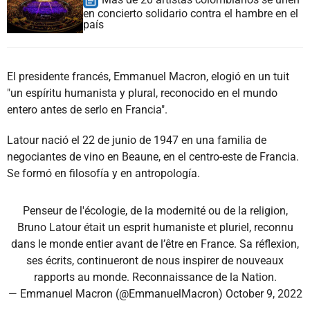
en concierto solidario contra el hambre en el
país
El presidente francés, Emmanuel Macron, elogió en un tuit
"un espíritu humanista y plural, reconocido en el mundo
entero antes de serlo en Francia".
Latour nació el 22 de junio de 1947 en una familia de
negociantes de vino en Beaune, en el centro-este de Francia.
Se formó en filosofía y en antropología.
Penseur de l'écologie, de la modernité ou de la religion,
Bruno Latour était un esprit humaniste et pluriel, reconnu
dans le monde entier avant de l’être en France. Sa réflexion,
ses écrits, continueront de nous inspirer de nouveaux
rapports au monde. Reconnaissance de la Nation.
— Emmanuel Macron (@EmmanuelMacron)
October 9, 2022