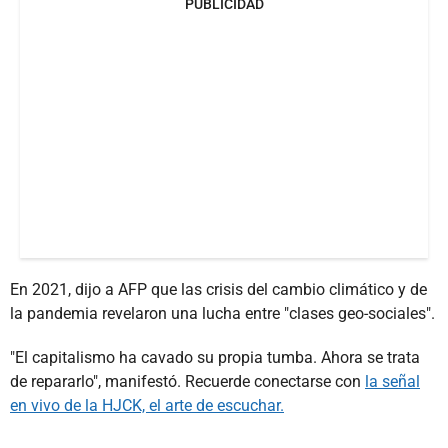
PUBLICIDAD
En 2021, dijo a AFP que las crisis del cambio climático y de
la pandemia revelaron una lucha entre "clases geo-sociales".
"El capitalismo ha cavado su propia tumba. Ahora se trata
de repararlo", manifestó. Recuerde conectarse con
la señal
en vivo de la HJCK, el arte de escuchar.