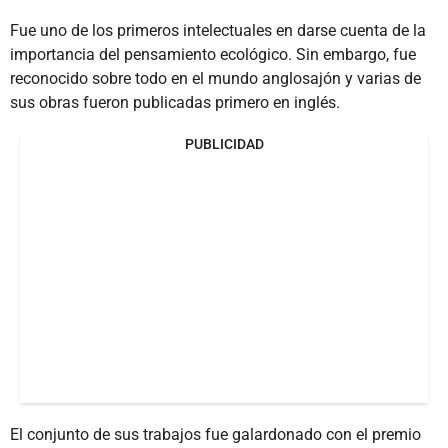
Fue uno de los primeros intelectuales en darse cuenta de la
importancia del pensamiento ecológico. Sin embargo, fue
reconocido sobre todo en el mundo anglosajón y varias de
sus obras fueron publicadas primero en inglés.
PUBLICIDAD
El conjunto de sus trabajos fue galardonado con el premio