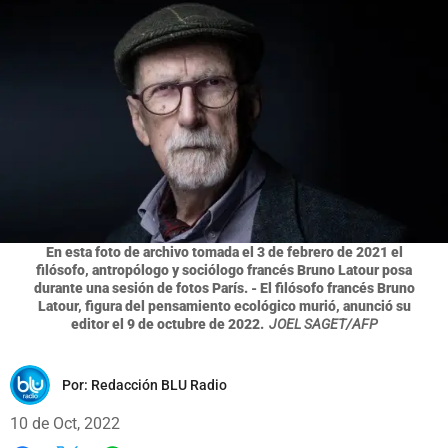
En esta foto de archivo tomada el 3 de febrero de 2021 el
filósofo, antropólogo y sociólogo francés Bruno Latour posa
durante una sesión de fotos París. - El filósofo francés Bruno
Latour, figura del pensamiento ecológico murió, anunció su
editor el 9 de octubre de 2022.
JOEL SAGET/AFP
Por:
Redacción BLU Radio
10 de Oct, 2022