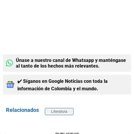
Únase a nuestro canal de Whatsapp y manténgase
al tanto de los hechos más relevantes.
✔️ Síganos en Google Noticias con toda la
información de Colombia y el mundo.
Relacionados
Literatura