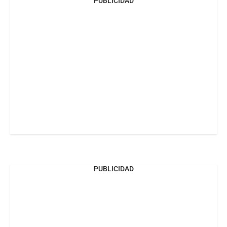
PUBLICIDAD
PUBLICIDAD