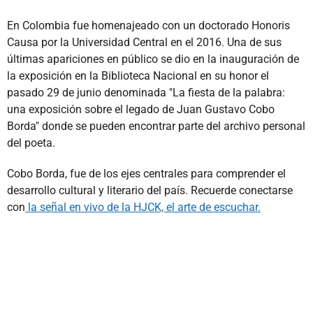
En Colombia fue homenajeado con un doctorado Honoris
Causa por la Universidad Central en el 2016. Una de sus
últimas apariciones en público se dio en la inauguración de
la exposición en la Biblioteca Nacional en su honor el
pasado 29 de junio denominada "La fiesta de la palabra:
una exposición sobre el legado de Juan Gustavo Cobo
Borda" donde se pueden encontrar parte del archivo personal
del poeta.
Cobo Borda, fue de los ejes centrales para comprender el
desarrollo cultural y literario del país. Recuerde conectarse
con
la señal en vivo de la HJCK, el arte de escuchar.