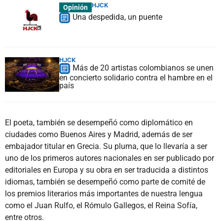
HJCK
Opinión
Una despedida, un puente
HJCK
Más de 20 artistas colombianos se unen
en concierto solidario contra el hambre en el
país
El poeta, también se desempeñó como diplomático en
ciudades como Buenos Aires y Madrid, además de ser
embajador titular en Grecia. Su pluma, que lo llevaría a ser
uno de los primeros autores nacionales en ser publicado por
editoriales en Europa y su obra en ser traducida a distintos
idiomas, también se desempeñó como parte de comité de
los premios literarios más importantes de nuestra lengua
como el Juan Rulfo, el Rómulo Gallegos, el Reina Sofía,
entre otros.