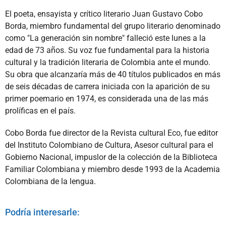
El poeta, ensayista y crítico literario Juan Gustavo Cobo
Borda, miembro fundamental del grupo literario denominado
como "La generación sin nombre" falleció este lunes a la
edad de 73 años. Su voz fue fundamental para la historia
cultural y la tradición literaria de Colombia ante el mundo.
Su obra que alcanzaría más de 40 títulos publicados en más
de seis décadas de carrera iniciada con la aparición de su
primer poemario en 1974, es considerada una de las más
prolíficas en el país.
Cobo Borda fue director de la Revista cultural Eco, fue editor
del Instituto Colombiano de Cultura, Asesor cultural para el
Gobierno Nacional, impuslor de la colección de la Biblioteca
Familiar Colombiana y miembro desde 1993 de la Academia
Colombiana de la lengua.
Podría interesarle: