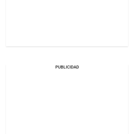
PUBLICIDAD