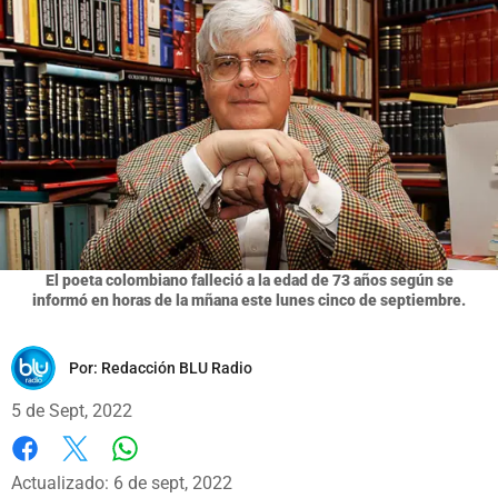
El poeta colombiano falleció a la edad de 73 años según se
informó en horas de la mñana este lunes cinco de septiembre.
Por:
Redacción BLU Radio
5 de Sept, 2022
Whatsapp
Facebook
X
Actualizado: 6 de sept, 2022