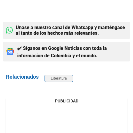
Únase a nuestro canal de Whatsapp y manténgase
al tanto de los hechos más relevantes.
✔️ Síganos en Google Noticias con toda la
información de Colombia y el mundo.
Relacionados
Literatura
PUBLICIDAD