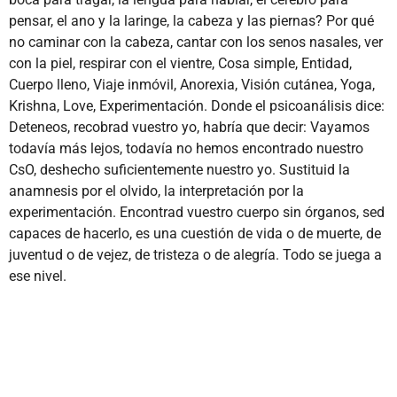
pensar, el ano y la laringe, la cabeza y las piernas? Por qué
no caminar con la cabeza, cantar con los senos nasales, ver
con la piel, respirar con el vientre, Cosa simple, Entidad,
Cuerpo lleno, Viaje inmóvil, Anorexia, Visión cutánea, Yoga,
Krishna, Love, Experimentación. Donde el psicoanálisis dice:
Deteneos, recobrad vuestro yo, habría que decir: Vayamos
todavía más lejos, todavía no hemos encontrado nuestro
CsO, deshecho suficientemente nuestro yo. Sustituid la
anamnesis por el olvido, la interpretación por la
experimentación. Encontrad vuestro cuerpo sin órganos, sed
capaces de hacerlo, es una cuestión de vida o de muerte, de
juventud o de vejez, de tristeza o de alegría. Todo se juega a
ese nivel.