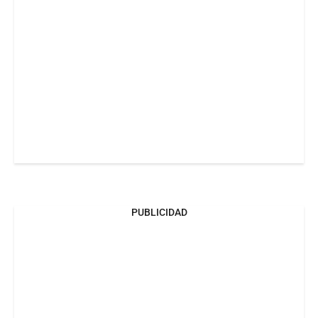
PUBLICIDAD