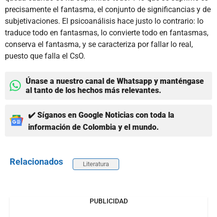
precisamente el fantasma, el conjunto de significancias y de
subjetivaciones. El psicoanálisis hace justo lo contrario: lo
traduce todo en fantasmas, lo convierte todo en fantasmas,
conserva el fantasma, y se caracteriza por fallar lo real,
puesto que falla el CsO.
Únase a nuestro canal de Whatsapp y manténgase
al tanto de los hechos más relevantes.
✔️ Síganos en Google Noticias con toda la
información de Colombia y el mundo.
Relacionados
Literatura
PUBLICIDAD