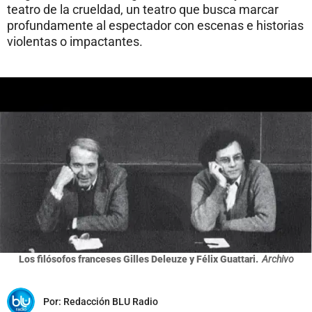
teatro de la crueldad, un teatro que busca marcar
profundamente al espectador con escenas e historias
violentas o impactantes.
Los filósofos franceses Gilles Deleuze y Félix Guattari.
Archivo
Por:
Redacción BLU Radio