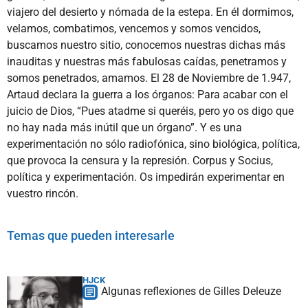
viajero del desierto y nómada de la estepa. En él dormimos,
velamos, combatimos, vencemos y somos vencidos,
buscamos nuestro sitio, conocemos nuestras dichas más
inauditas y nuestras más fabulosas caídas, penetramos y
somos penetrados, amamos. El 28 de Noviembre de 1.947,
Artaud declara la guerra a los órganos: Para acabar con el
juicio de Dios, “Pues atadme si queréis, pero yo os digo que
no hay nada más inútil que un órgano”. Y es una
experimentación no sólo radiofónica, sino biológica, política,
que provoca la censura y la represión. Corpus y Socius,
política y experimentación. Os impedirán experimentar en
vuestro rincón.
Temas que pueden interesarle
HJCK
Algunas reflexiones de Gilles Deleuze