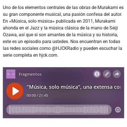
Uno de los elementos centrales de las obras de Murakami es
su gran componente musical, una pasión confesa del autor.
En «Música, solo música» publicada en 2011, Murakami
ahonda en el Jazz y la música clásica de la mano de Seiji
Ozawa, así que si son amantes de la música y su historia,
este es un episodio para ustedes. Nos encuentran en todas
las redes sociales como @HJCKRadio y pueden escuchar la
serie completa en hjck.com.