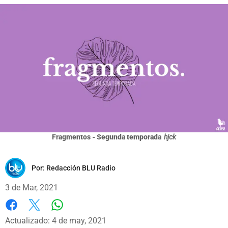
Fragmentos - Segunda temporada
hjck
Por:
Redacción BLU Radio
3 de Mar, 2021
Whatsapp
Facebook
X
Actualizado: 4 de may, 2021