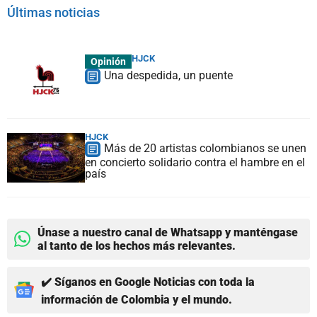
Últimas noticias
HJCK
Opinión
Una despedida, un puente
HJCK
Más de 20 artistas colombianos se unen
en concierto solidario contra el hambre en el
país
Únase a nuestro canal de Whatsapp y manténgase
al tanto de los hechos más relevantes.
✔️ Síganos en Google Noticias con toda la
información de Colombia y el mundo.