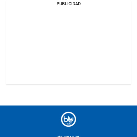
PUBLICIDAD