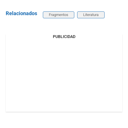
Relacionados
Fragmentos
Literatura
PUBLICIDAD