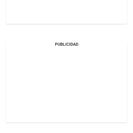
PUBLICIDAD