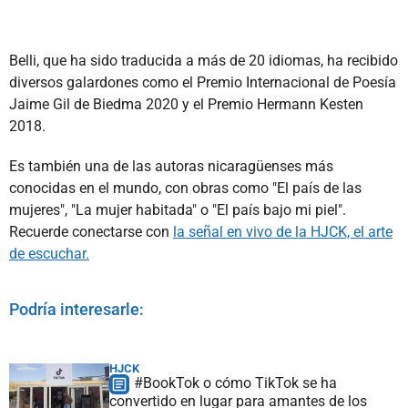
Belli, que ha sido traducida a más de 20 idiomas, ha recibido
diversos galardones como el Premio Internacional de Poesía
Jaime Gil de Biedma 2020 y el Premio Hermann Kesten
2018.
Es también una de las autoras nicaragüenses más
conocidas en el mundo, con obras como "El país de las
mujeres", "La mujer habitada" o "El país bajo mi piel".
Recuerde conectarse con
la señal en vivo de la HJCK, el arte
de escuchar.
Podría interesarle:
HJCK
#BookTok o cómo TikTok se ha
convertido en lugar para amantes de los