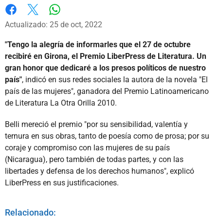
Whatsapp
Facebook
X
Actualizado: 25 de oct, 2022
"Tengo la alegría de informarles que el 27 de octubre
recibiré en Girona, el Premio LiberPress de Literatura. Un
gran honor que dedicaré a los presos políticos de nuestro
país"
, indicó en sus redes sociales la autora de la novela "El
país de las mujeres", ganadora del Premio Latinoamericano
de Literatura La Otra Orilla 2010.
Belli mereció el premio "por su sensibilidad, valentía y
ternura en sus obras, tanto de poesía como de prosa; por su
coraje y compromiso con las mujeres de su país
(Nicaragua), pero también de todas partes, y con las
libertades y defensa de los derechos humanos", explicó
LiberPress en sus justificaciones.
Relacionado: