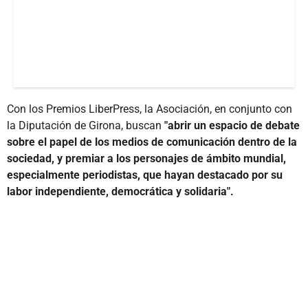
Con los Premios LiberPress, la Asociación, en conjunto con
la Diputación de Girona, buscan
"abrir un espacio de debate
sobre el papel de los medios de comunicación dentro de la
sociedad, y premiar a los personajes de ámbito mundial,
especialmente periodistas, que hayan destacado por su
labor independiente, democrática y solidaria".