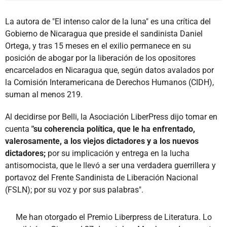
La autora de "El intenso calor de la luna" es una crítica del
Gobierno de Nicaragua que preside el sandinista Daniel
Ortega, y tras 15 meses en el exilio permanece en su
posición de abogar por la liberación de los opositores
encarcelados en Nicaragua que, según datos avalados por
la Comisión Interamericana de Derechos Humanos (CIDH),
suman al menos 219.
Al decidirse por Belli, la Asociación LiberPress dijo tomar en
cuenta
"su coherencia política, que le ha enfrentado,
valerosamente, a los viejos dictadores y a los nuevos
dictadores;
por su implicación y entrega en la lucha
antisomocista, que le llevó a ser una verdadera guerrillera y
portavoz del Frente Sandinista de Liberación Nacional
(FSLN); por su voz y por sus palabras".
Me han otorgado el Premio Liberpress de Literatura. Lo