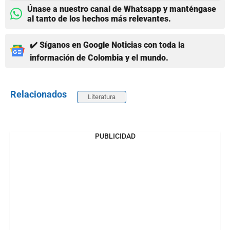
Únase a nuestro canal de Whatsapp y manténgase
al tanto de los hechos más relevantes.
✔️ Síganos en Google Noticias con toda la
información de Colombia y el mundo.
Relacionados
Literatura
PUBLICIDAD