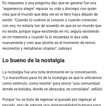
En respuesta a una pregunta dijo que en general fue una
"experiencia alegre" repasar su vida y discrepó con quien
crea que el mundo que deja ver en el libro haya dejado de
existir. "Cuando tú vuelves al corazón y cuando conectas
con eso, no estaría tan de acuerdo en que es un mundo que
no existe, porque sigue existiendo en mí, seguía existiendo
en mi memoria y cuando tú lo recuerdas le das vida
nuevamente y creo que ahorita es el momento de revivir,
reconectar y restablecer utopías", subrayó.
Lo bueno de la nostalgia
La nostalgia fue una nota dominante en la conversación.
"Lo maravilloso para mí de la nostalgia es que la utilicemos
como estímulo, como resorte" para revivir "una comunidad
donde se bailaba, donde se abrazaba, se consolaba", señaló.
Porque "no se trata de regresar al pasado por regresar al
pasado, sino de adquirir una responsabilidad humana para