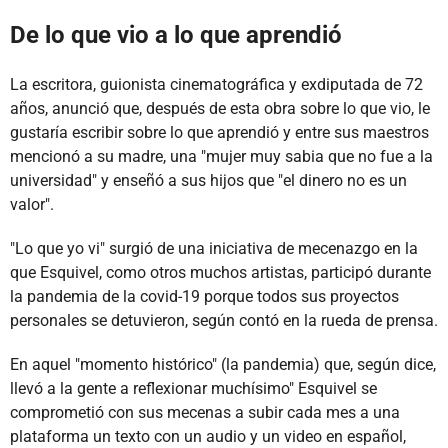
De lo que vio a lo que aprendió
La escritora, guionista cinematográfica y exdiputada de 72
años, anunció que, después de esta obra sobre lo que vio, le
gustaría escribir sobre lo que aprendió y entre sus maestros
mencionó a su madre, una "mujer muy sabia que no fue a la
universidad" y enseñó a sus hijos que "el dinero no es un
valor".
"Lo que yo vi" surgió de una iniciativa de mecenazgo en la
que Esquivel, como otros muchos artistas, participó durante
la pandemia de la covid-19 porque todos sus proyectos
personales se detuvieron, según contó en la rueda de prensa.
En aquel "momento histórico" (la pandemia) que, según dice,
llevó a la gente a reflexionar muchísimo" Esquivel se
comprometió con sus mecenas a subir cada mes a una
plataforma un texto con un audio y un video en español,