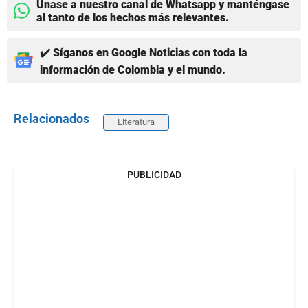
Únase a nuestro canal de Whatsapp y manténgase
al tanto de los hechos más relevantes.
✔️ Síganos en Google Noticias con toda la
información de Colombia y el mundo.
Relacionados
Literatura
PUBLICIDAD