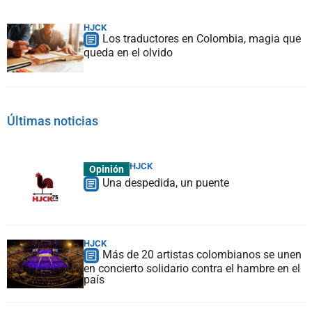
HJCK
Los traductores en Colombia, magia que
queda en el olvido
Últimas noticias
HJCK
Opinión
Una despedida, un puente
HJCK
Más de 20 artistas colombianos se unen
en concierto solidario contra el hambre en el
país