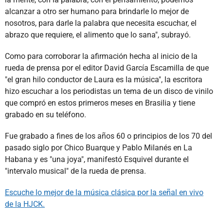
alcanzar a otro ser humano para brindarle lo mejor de
nosotros, para darle la palabra que necesita escuchar, el
abrazo que requiere, el alimento que lo sana", subrayó.
Como para corroborar la afirmación hecha al inicio de la
rueda de prensa por el editor David García Escamilla de que
"el gran hilo conductor de Laura es la música", la escritora
hizo escuchar a los periodistas un tema de un disco de vinilo
que compró en estos primeros meses en Brasilia y tiene
grabado en su teléfono.
Fue grabado a fines de los años 60 o principios de los 70 del
pasado siglo por Chico Buarque y Pablo Milanés en La
Habana y es "una joya", manifestó Esquivel durante el
"intervalo musical" de la rueda de prensa.
Escuche lo mejor de la música clásica por la señal en vivo
de la HJCK.