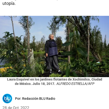
utopía.
Laura Esquivel en los jardines flotantes de Xochimilco, Ciudad
de México. Julio 18, 2017.
ALFREDO ESTRELLA/AFP
Por:
Redacción BLU Radio
28 de Oct, 2022