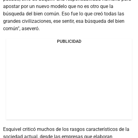
apostar por un nuevo modelo que no es otro que la
búsqueda del bien común. Eso fue lo que creó todas las
grandes civilizaciones, ese sentir, esa búsqueda del bien
común", aseveró.
PUBLICIDAD
Esquivel criticó muchos de los rasgos característicos de la
sociedad actual, desde las empresas que elaboran