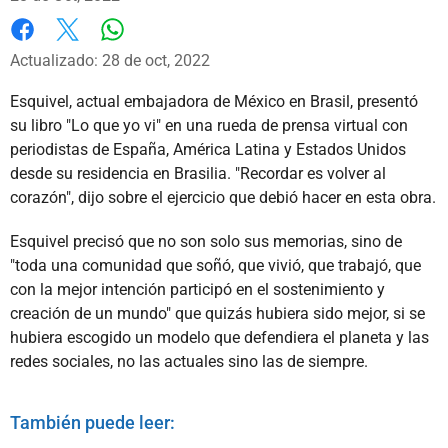
Whatsapp
Facebook
X
Actualizado: 28 de oct, 2022
Esquivel, actual embajadora de México en Brasil, presentó
su libro "Lo que yo vi" en una rueda de prensa virtual con
periodistas de España, América Latina y Estados Unidos
desde su residencia en Brasilia. "Recordar es volver al
corazón", dijo sobre el ejercicio que debió hacer en esta obra.
Esquivel precisó que no son solo sus memorias, sino de
"toda una comunidad que soñó, que vivió, que trabajó, que
con la mejor intención participó en el sostenimiento y
creación de un mundo" que quizás hubiera sido mejor, si se
hubiera escogido un modelo que defendiera el planeta y las
redes sociales, no las actuales sino las de siempre.
También puede leer: