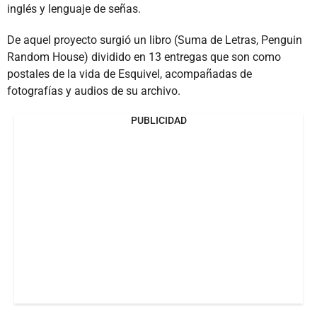
inglés y lenguaje de señas.
De aquel proyecto surgió un libro (Suma de Letras, Penguin
Random House) dividido en 13 entregas que son como
postales de la vida de Esquivel, acompañadas de
fotografías y audios de su archivo.
PUBLICIDAD