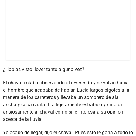
¿Habías visto llover tanto alguna vez?
El chaval estaba observando al reverendo y se volvió hacia
el hombre que acababa de hablar. Lucía largos bigotes a la
manera de los carreteros y llevaba un sombrero de ala
ancha y copa chata. Era ligeramente estrábico y miraba
ansiosamente al chaval como si le interesara su opinión
acerca de la lluvia.
Yo acabo de llegar, dijo el chaval. Pues esto le gana a todo lo