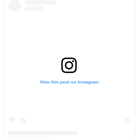
View this post on Instagram