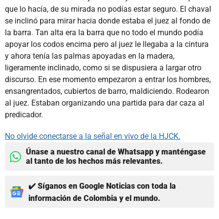
que lo hacía, de su mirada no podías estar seguro. El chaval
se inclinó para mirar hacia donde estaba el juez al fondo de
la barra. Tan alta era la barra que no todo el mundo podía
apoyar los codos encima pero al juez le llegaba a la cintura
y ahora tenía las palmas apoyadas en la madera,
ligeramente inclinado, como si se dispusiera a largar otro
discurso. En ese momento empezaron a entrar los hombres,
ensangrentados, cubiertos de barro, maldiciendo. Rodearon
al juez. Estaban organizando una partida para dar caza al
predicador.
No olvide conectarse a la señal en vivo de la HJCK.
Únase a nuestro canal de Whatsapp y manténgase
al tanto de los hechos más relevantes.
✔️ Síganos en Google Noticias con toda la
información de Colombia y el mundo.