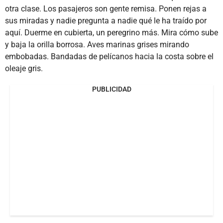
otra clase. Los pasajeros son gente remisa. Ponen rejas a
sus miradas y nadie pregunta a nadie qué le ha traído por
aquí. Duerme en cubierta, un peregrino más. Mira cómo sube
y baja la orilla borrosa. Aves marinas grises mirando
embobadas. Bandadas de pelícanos hacia la costa sobre el
oleaje gris.
PUBLICIDAD