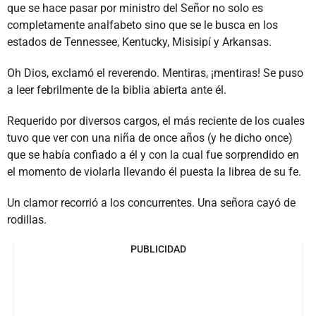
que se hace pasar por ministro del Señor no solo es
completamente analfabeto sino que se le busca en los
estados de Tennessee, Kentucky, Misisipí y Arkansas.
Oh Dios, exclamó el reverendo. Mentiras, ¡mentiras! Se puso
a leer febrilmente de la biblia abierta ante él.
Requerido por diversos cargos, el más reciente de los cuales
tuvo que ver con una niña de once años (y he dicho once)
que se había confiado a él y con la cual fue sorprendido en
el momento de violarla llevando él puesta la librea de su fe.
Un clamor recorrió a los concurrentes. Una señora cayó de
rodillas.
PUBLICIDAD