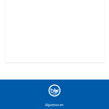
Síguenos en: