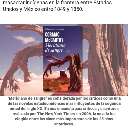
masacrar indígenas en la frontera entre Estados
Unidos y México entre 1849 y 1850.
"Meridiano de sangre" es considerada por los críticos como una
de las novelas estadounidenses más influyentes de la segunda
mitad del siglo XX. En una encuesta para críticos y escritores
realizada por 'The New York Times' en 2006, la novela fue
elegida entre las cinco más importantes de los 25 años
anteriores.