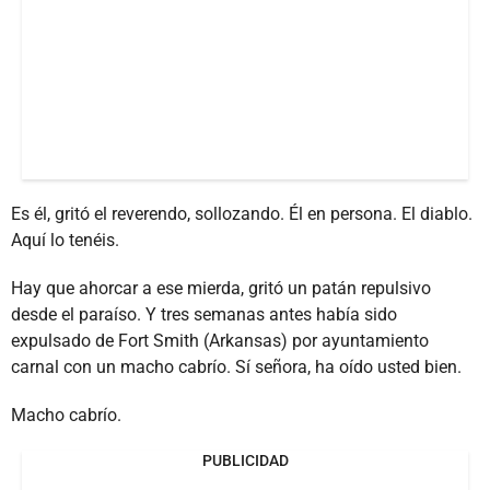
Es él, gritó el reverendo, sollozando. Él en persona. El diablo.
Aquí lo tenéis.
Hay que ahorcar a ese mierda, gritó un patán repulsivo
desde el paraíso. Y tres semanas antes había sido
expulsado de Fort Smith (Arkansas) por ayuntamiento
carnal con un macho cabrío. Sí señora, ha oído usted bien.
Macho cabrío.
PUBLICIDAD