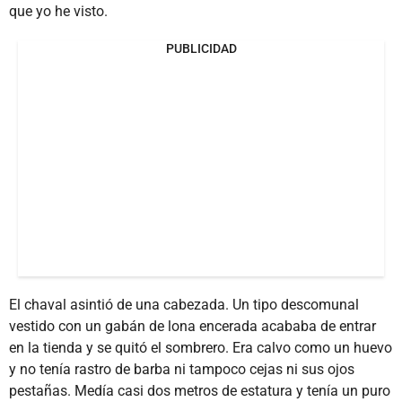
que yo he visto.
PUBLICIDAD
El chaval asintió de una cabezada. Un tipo descomunal
vestido con un gabán de lona encerada acababa de entrar
en la tienda y se quitó el sombrero. Era calvo como un huevo
y no tenía rastro de barba ni tampoco cejas ni sus ojos
pestañas. Medía casi dos metros de estatura y tenía un puro