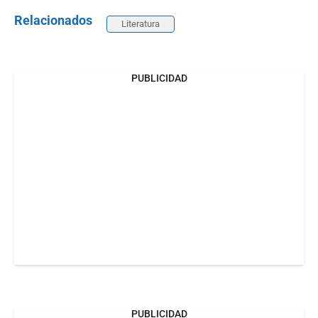
Relacionados
Literatura
PUBLICIDAD
PUBLICIDAD