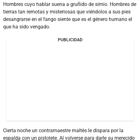
Hombres cuyo hablar suena a gruñido de simio. Hombres de
tierras tan remotas y misteriosas que viéndolos a sus pies
desangrarse en el fango siente que es el género humano el
que ha sido vengado.
PUBLICIDAD
Cierta noche un contramaestre maltés le dispara por la
espalda con un pistolete. Al volverse para darle su merecido