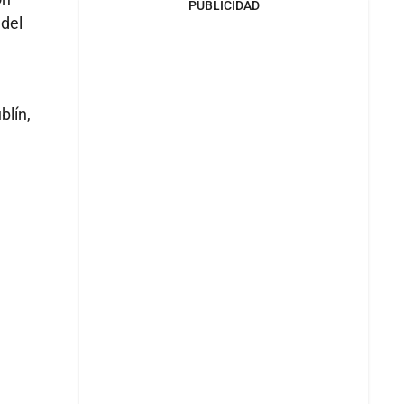
PUBLICIDAD
 del
blín,