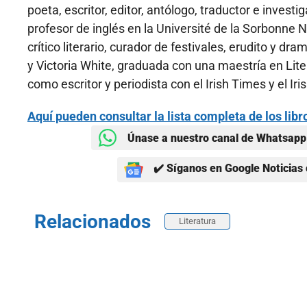
poeta, escritor, editor, antólogo, traductor e investi
profesor de inglés en la Université de la Sorbonne 
crítico literario, curador de festivales, erudito y 
y Victoria White, graduada con una maestría en Liter
como escritor y periodista con el Irish Times y el Ir
Aquí pueden consultar la lista completa de los li
Únase a nuestro canal de Whatsapp 
✔️ Síganos en Google Noticias 
Relacionados
Literatura