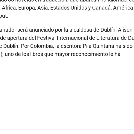
 África, Europa, Asia, Estados Unidos y Canadá, América
but.
 ganador será anunciado por la alcaldesa de Dublín, Alison
de apertura del Festival Internacional de Literatura de Du
Dublín. Por Colombia, la escritora Pila Quintana ha sido
), uno de los libros que mayor reconocimiento le ha
a