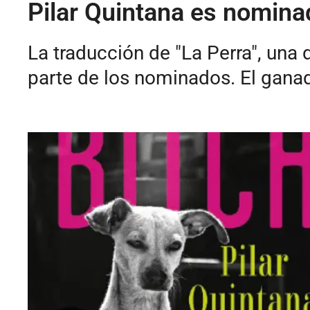
Pilar Quintana es nomina
La traducción de "La Perra", una 
parte de los nominados. El gana