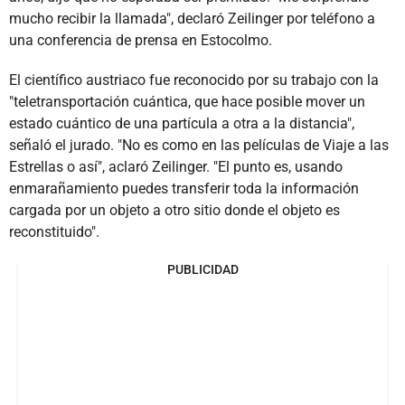
mucho recibir la llamada", declaró Zeilinger por teléfono a
una conferencia de prensa en Estocolmo.
El científico austriaco fue reconocido por su trabajo con la
"teletransportación cuántica, que hace posible mover un
estado cuántico de una partícula a otra a la distancia",
señaló el jurado. "No es como en las películas de Viaje a las
Estrellas o así", aclaró Zeilinger. "El punto es, usando
enmarañamiento puedes transferir toda la información
cargada por un objeto a otro sitio donde el objeto es
reconstituido".
PUBLICIDAD