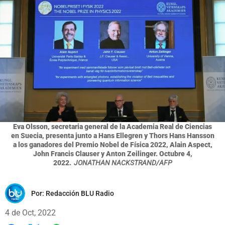
Eva Olsson, secretaria general de la Academia Real de Ciencias
en Suecia, presenta junto a Hans Ellegren y Thors Hans Hansson
a los ganadores del Premio Nobel de Física 2022, Alain Aspect,
John Francis Clauser y Anton Zeilinger. Octubre 4,
2022.
JONATHAN NACKSTRAND/AFP
Por:
Redacción BLU Radio
4 de Oct, 2022