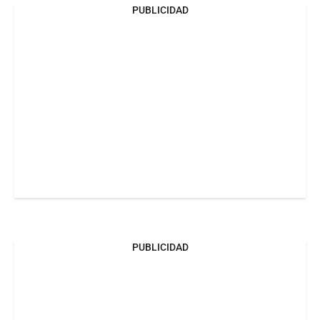
PUBLICIDAD
PUBLICIDAD