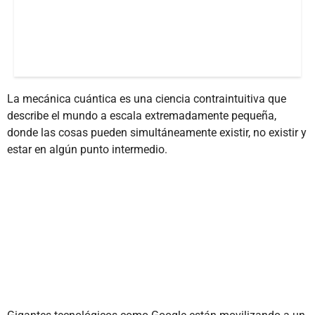
La mecánica cuántica es una ciencia contraintuitiva que
describe el mundo a escala extremadamente pequeña,
donde las cosas pueden simultáneamente existir, no existir y
estar en algún punto intermedio.