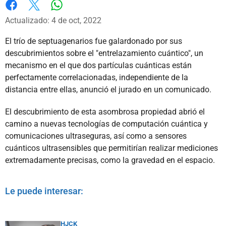
Whatsapp
Facebook
X
Actualizado: 4 de oct, 2022
El trío de septuagenarios fue galardonado por sus
descubrimientos sobre el "entrelazamiento cuántico", un
mecanismo en el que dos partículas cuánticas están
perfectamente correlacionadas, independiente de la
distancia entre ellas, anunció el jurado en un comunicado.
El descubrimiento de esta asombrosa propiedad abrió el
camino a nuevas tecnologías de computación cuántica y
comunicaciones ultraseguras, así como a sensores
cuánticos ultrasensibles que permitirían realizar mediciones
extremadamente precisas, como la gravedad en el espacio.
Le puede interesar:
HJCK