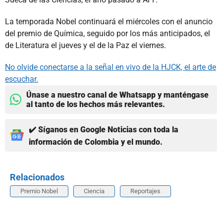
La temporada Nobel continuará el miércoles con el anuncio
del premio de Química, seguido por los más anticipados, el
de Literatura el jueves y el de la Paz el viernes.
No olvide conectarse a la señal en vivo de la HJCK, el arte de
escuchar.
Únase a nuestro canal de Whatsapp y manténgase
al tanto de los hechos más relevantes.
✔️ Síganos en Google Noticias con toda la
información de Colombia y el mundo.
Relacionados
Premio Nobel
Ciencia
Reportajes