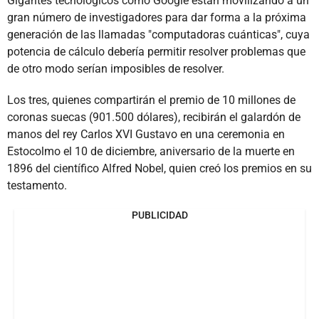
Gigantes tecnológicos como Google están movilizando a un
gran número de investigadores para dar forma a la próxima
generación de las llamadas "computadoras cuánticas", cuya
potencia de cálculo debería permitir resolver problemas que
de otro modo serían imposibles de resolver.
Los tres, quienes compartirán el premio de 10 millones de
coronas suecas (901.500 dólares), recibirán el galardón de
manos del rey Carlos XVI Gustavo en una ceremonia en
Estocolmo el 10 de diciembre, aniversario de la muerte en
1896 del científico Alfred Nobel, quien creó los premios en su
testamento.
PUBLICIDAD