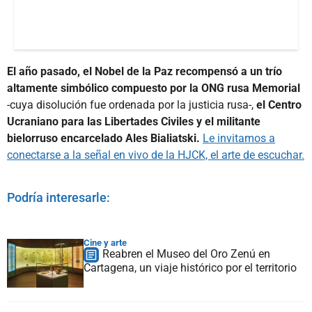
El año pasado, el Nobel de la Paz recompensó a un trío
altamente simbólico compuesto por la ONG rusa Memorial
-cuya disolución fue ordenada por la justicia rusa-,
el Centro
Ucraniano para las Libertades Civiles y el militante
bielorruso encarcelado Ales Bialiatski.
Le invitamos a
conectarse a la señal en vivo de la HJCK, el arte de escuchar.
Podría interesarle:
Cine y arte
Reabren el Museo del Oro Zenú en
Cartagena, un viaje histórico por el territorio