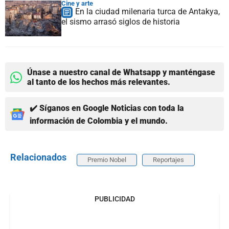
Cine y arte
En la ciudad milenaria turca de Antakya,
el sismo arrasó siglos de historia
Únase a nuestro canal de Whatsapp y manténgase
al tanto de los hechos más relevantes.
✔️ Síganos en Google Noticias con toda la
información de Colombia y el mundo.
Relacionados
Premio Nobel
Reportajes
PUBLICIDAD