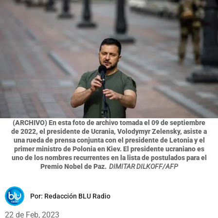
(ARCHIVO) En esta foto de archivo tomada el 09 de septiembre
de 2022, el presidente de Ucrania, Volodymyr Zelensky, asiste a
una rueda de prensa conjunta con el presidente de Letonia y el
primer ministro de Polonia en Kiev. El presidente ucraniano es
uno de los nombres recurrentes en la lista de postulados para el
Premio Nobel de Paz.
DIMITAR DILKOFF/AFP
Por:
Redacción BLU Radio
22 de Feb, 2023