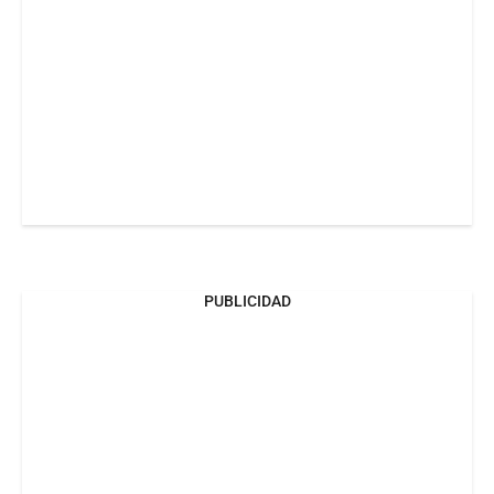
PUBLICIDAD