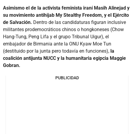
Asimismo el de la activista feminista iraní Masih Alinejad y
su movimiento antihijab My Stealthy Freedom, y el Ejército
de Salvación.
Dentro de las candidaturas figuran inclusive
militantes prodemocráticos chinos o hongkoneses (Chow
Hang-Tung, Peng Lifa y el grupo Tribunal Uigur), el
embajador de Birmania ante la ONU Kyaw Moe Tun
(destituido por la junta pero todavía en funciones),
la
coalición antijunta NUCC y la humanitaria egipcia Maggie
Gobran.
PUBLICIDAD