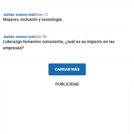
Juntas somos más
May 12
Mujeres, inclusión y tecnología
Juntas somos más
Abr 28
Liderazgo femenino consciente, ¿cuál es su impacto en las
empresas?
CARGAR MÁS
PUBLICIDAD