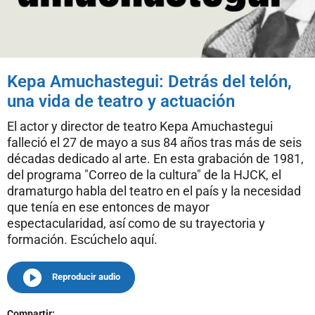
Kepa Amuchastegui: Detrás del telón,
una vida de teatro y actuación
El actor y director de teatro Kepa Amuchastegui
falleció el 27 de mayo a sus 84 años tras más de seis
décadas dedicado al arte. En esta grabación de 1981,
del programa "Correo de la cultura" de la HJCK, el
dramaturgo habla del teatro en el país y la necesidad
que tenía en ese entonces de mayor
espectacularidad, así como de su trayectoria y
formación. Escúchelo aquí.
Reproducir audio
Compartir: