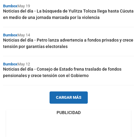
Bumbox
May 19
Noticias del día - La búsqueda de Yulitza Toloza llega hasta Cúcuta
en medio de una jornada marcada por la violencia
Bumbox
May 14
Noticias del día - Petro lanza advertencia a fondos privados y crece
tensión por garantías electorales
Bumbox
May 12
Noticias del día - Consejo de Estado frena traslado de fondos
pensionales y crece tensión con el Gobierno
CARGAR MÁS
PUBLICIDAD