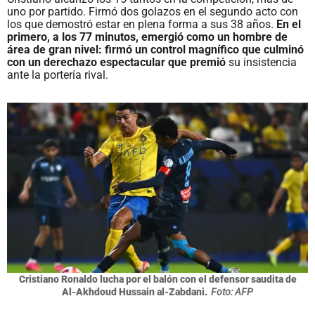
uno por partido. Firmó dos golazos en el segundo acto con
los que demostró estar en plena forma a sus 38 años.
En el
primero, a los 77 minutos, emergió como un hombre de
área de gran nivel: firmó un control magnífico que culminó
con un derechazo espectacular que premió
su insistencia
ante la portería rival.
Cristiano Ronaldo lucha por el balón con el defensor saudita de
Al-Akhdoud Hussain al-Zabdani.
Foto: AFP