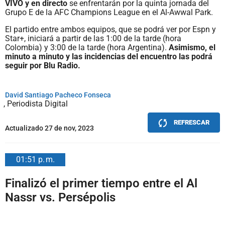
VIVO y en directo
se enfrentarán por la quinta jornada del
Grupo E de la AFC Champions League en el Al-Awwal Park.
El partido entre ambos equipos, que se podrá ver por Espn y
Star+, iniciará a partir de las 1:00 de la tarde (hora
Colombia) y 3:00 de la tarde (hora Argentina).
Asimismo, el
minuto a minuto y las incidencias del encuentro las podrá
seguir por Blu Radio.
David Santiago Pacheco Fonseca
Periodista Digital
REFRESCAR
Actualizado 27 de nov, 2023
01:51 p. m.
Finalizó el primer tiempo entre el Al
Nassr vs. Persépolis