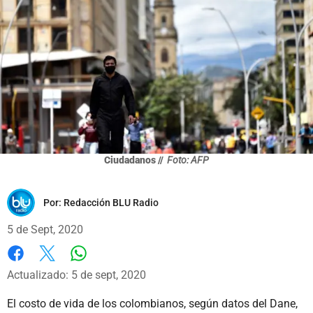
Ciudadanos //
Foto: AFP
Por:
Redacción BLU Radio
5 de Sept, 2020
Whatsapp
Facebook
X
Actualizado: 5 de sept, 2020
El costo de vida de los colombianos, según datos del Dane,