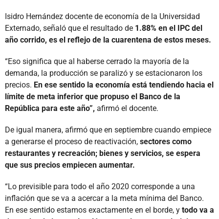
Isidro Hernández docente de economía de la Universidad
Externado, señaló que el resultado de
1.88% en el IPC del
año corrido, es el reflejo de la cuarentena de estos meses.
“Eso significa que al haberse cerrado la mayoría de la
demanda, la producción se paralizó y se estacionaron los
precios.
En ese sentido la economía está tendiendo hacia el
límite de meta inferior que propuso el Banco de la
República para este año”,
afirmó el docente.
De igual manera, afirmó que en septiembre cuando empiece
a generarse el proceso de reactivación,
sectores como
restaurantes y recreación; bienes y servicios, se espera
que sus precios empiecen aumentar.
“Lo previsible para todo el año 2020 corresponde a una
inflación que se va a acercar a la meta mínima del Banco.
En ese sentido estamos exactamente en el borde, y
todo va a