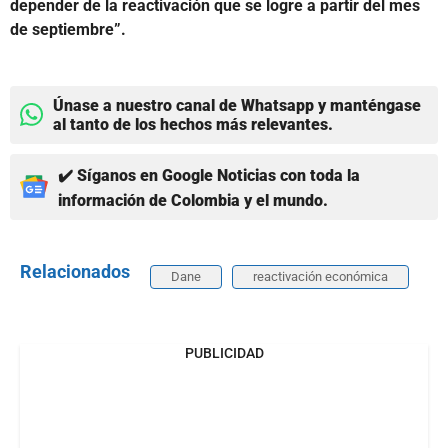
depender de la reactivación que se logre a partir del mes
de septiembre”.
Únase a nuestro canal de Whatsapp y manténgase
al tanto de los hechos más relevantes.
✔️ Síganos en Google Noticias con toda la
información de Colombia y el mundo.
Relacionados
Dane
reactivación económica
PUBLICIDAD