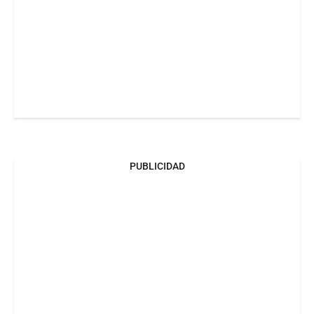
PUBLICIDAD