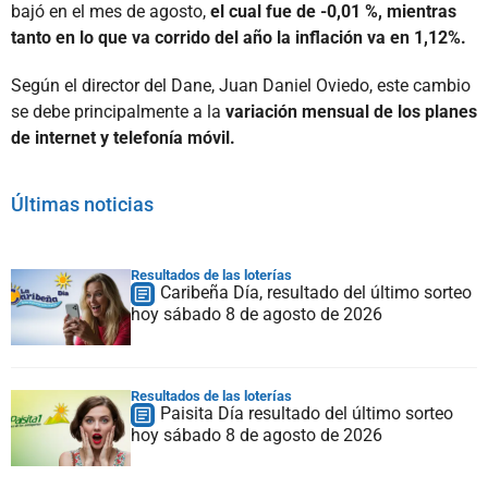
bajó en el mes de agosto,
el cual fue de -0,01 %, mientras
tanto en lo que va corrido del año la inflación va en 1,12%.
Según el director del Dane, Juan Daniel Oviedo, este cambio
se debe principalmente a la
variación mensual de los planes
de internet y telefonía móvil.
Últimas noticias
Resultados de las loterías
Caribeña Día, resultado del último sorteo
hoy sábado 8 de agosto de 2026
Resultados de las loterías
Paisita Día resultado del último sorteo
hoy sábado 8 de agosto de 2026