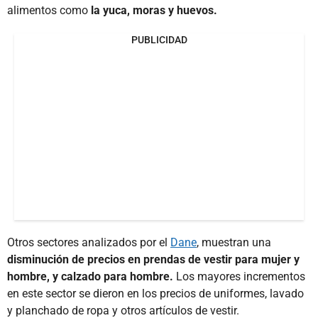
alimentos como
la yuca, moras y huevos.
PUBLICIDAD
Otros sectores analizados por el
Dane
, muestran una
disminución de precios en prendas de vestir para mujer y
hombre, y calzado para hombre.
Los mayores incrementos
en este sector se dieron en los precios de uniformes, lavado
y planchado de ropa y otros artículos de vestir.