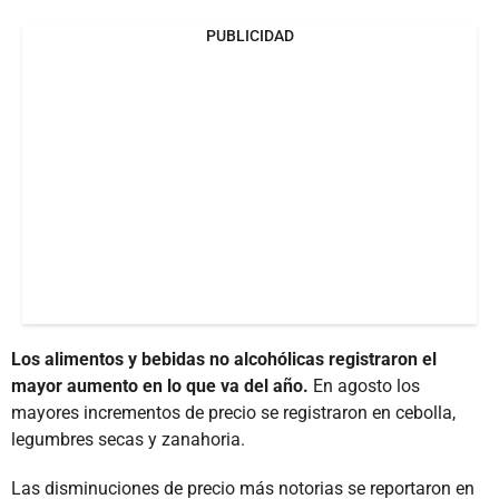
PUBLICIDAD
Los alimentos y bebidas no alcohólicas registraron el
mayor aumento en lo que va del año.
En agosto los
mayores incrementos de precio se registraron en cebolla,
legumbres secas y zanahoria.
Las disminuciones de precio más notorias se reportaron en