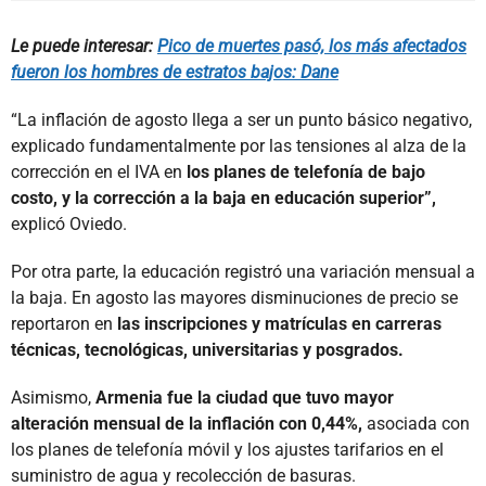
Le puede interesar:
Pico de muertes pasó, los más afectados
fueron los hombres de estratos bajos: Dane
“La inflación de agosto llega a ser un punto básico negativo,
explicado fundamentalmente por las tensiones al alza de la
corrección en el IVA en
los planes de telefonía de bajo
costo, y la corrección a la baja en educación superior”,
explicó Oviedo.
Por otra parte, la educación registró una variación mensual a
la baja. En agosto las mayores disminuciones de precio se
reportaron en
las inscripciones y matrículas en carreras
técnicas, tecnológicas, universitarias y posgrados.
Asimismo,
Armenia fue la ciudad que tuvo mayor
alteración mensual de la inflación con 0,44%,
asociada con
los planes de telefonía móvil y los ajustes tarifarios en el
suministro de agua y recolección de basuras.