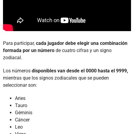
Para participar,
cada jugador debe elegir una combinación
formada por un número
de cuatro cifras y un signo
zodiacal.
Los números
disponibles van desde el 0000 hasta el 9999,
mientras que los signos zodiacales que se pueden
seleccionar son:
Aries
Tauro
Géminis
Cáncer
Leo