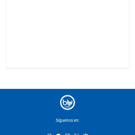
Síguenos en: