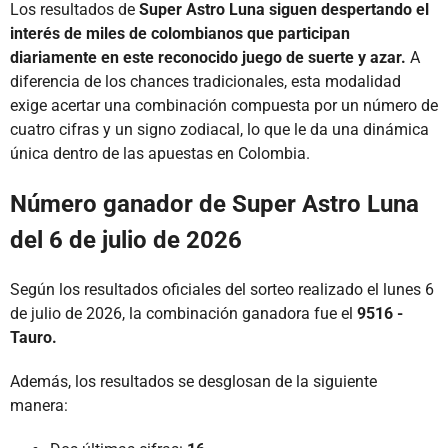
Los resultados de
Super Astro Luna siguen despertando el
interés de miles de colombianos que participan
diariamente en este reconocido juego de suerte y azar.
A
diferencia de los chances tradicionales, esta modalidad
exige acertar una combinación compuesta por un número de
cuatro cifras y un signo zodiacal, lo que le da una dinámica
única dentro de las apuestas en Colombia.
Número ganador de Super Astro Luna
del 6 de julio de 2026
Según los resultados oficiales del sorteo realizado el lunes 6
de julio de 2026, la combinación ganadora fue el
9516 -
Tauro.
Además, los resultados se desglosan de la siguiente
manera: