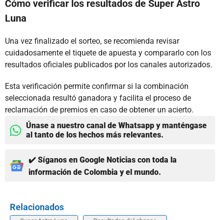
Cómo verificar los resultados de Super Astro
Luna
Una vez finalizado el sorteo, se recomienda revisar
cuidadosamente el tiquete de apuesta y compararlo con los
resultados oficiales publicados por los canales autorizados.
Esta verificación permite confirmar si la combinación
seleccionada resultó ganadora y facilita el proceso de
reclamación de premios en caso de obtener un acierto.
Únase a nuestro canal de Whatsapp y manténgase
al tanto de los hechos más relevantes.
✔️ Síganos en Google Noticias con toda la
información de Colombia y el mundo.
Relacionados