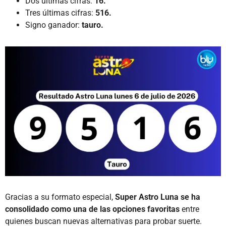
Dos últimas cifras:
16.
Tres últimas cifras:
516.
Signo ganador:
tauro.
Gracias a su formato especial,
Super Astro Luna se ha
consolidado como una de las opciones favoritas
entre
quienes buscan nuevas alternativas para probar suerte.