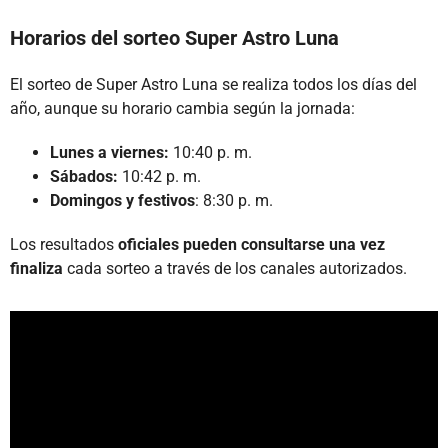
Horarios del sorteo Super Astro Luna
El sorteo de Super Astro Luna se realiza todos los días del
año, aunque su horario cambia según la jornada:
Lunes a viernes:
10:40 p. m.
Sábados:
10:42 p. m.
Domingos y festivos
: 8:30 p. m.
Los resultados
oficiales pueden consultarse una vez
finaliza
cada sorteo a través de los canales autorizados.