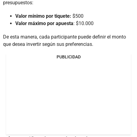
presupuestos:
Valor mínimo por tiquete:
$500
Valor máximo por apuesta
: $10.000
De esta manera, cada participante puede definir el monto
que desea invertir según sus preferencias.
PUBLICIDAD