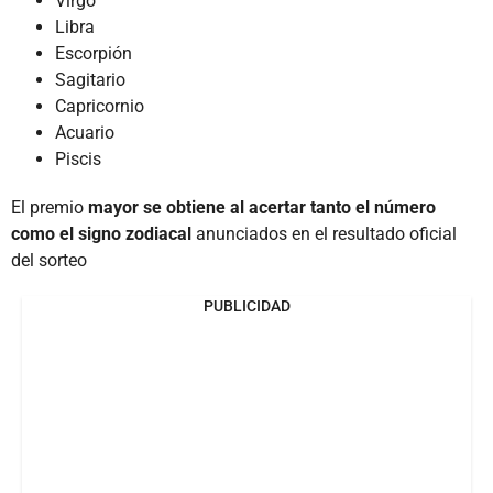
Virgo
Libra
Escorpión
Sagitario
Capricornio
Acuario
Piscis
El premio
mayor se obtiene al acertar tanto el número
como el signo zodiacal
anunciados en el resultado oficial
del sorteo
PUBLICIDAD