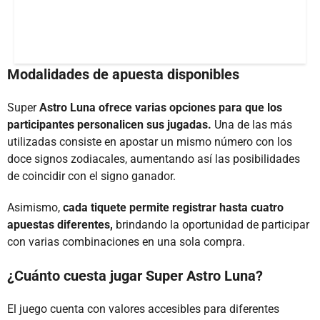
Modalidades de apuesta disponibles
Super
Astro Luna ofrece varias opciones para que los
participantes personalicen sus jugadas.
Una de las más
utilizadas consiste en apostar un mismo número con los
doce signos zodiacales, aumentando así las posibilidades
de coincidir con el signo ganador.
Asimismo,
cada tiquete permite registrar hasta cuatro
apuestas diferentes,
brindando la oportunidad de participar
con varias combinaciones en una sola compra.
¿Cuánto cuesta jugar Super Astro Luna?
El juego cuenta con valores accesibles para diferentes