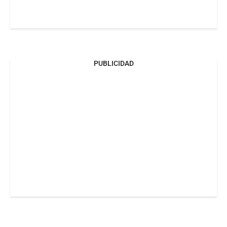
PUBLICIDAD