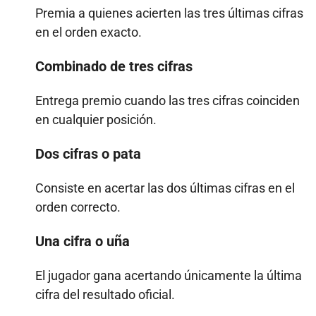
Premia a quienes acierten las tres últimas cifras
en el orden exacto.
Combinado de tres cifras
Entrega premio cuando las tres cifras coinciden
en cualquier posición.
Dos cifras o pata
Consiste en acertar las dos últimas cifras en el
orden correcto.
Una cifra o uña
El jugador gana acertando únicamente la última
cifra del resultado oficial.