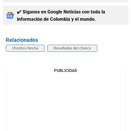
✔️ Síganos en Google Noticias con toda la
información de Colombia y el mundo.
Relacionados
Chontico Noche
Resultados del chance
PUBLICIDAD