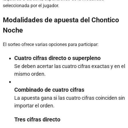
seleccionada por el jugador.
Modalidades de apuesta del Chontico
Noche
El sorteo ofrece varias opciones para participar:
Cuatro cifras directo o superpleno
Se deben acertar las cuatro cifras exactas y en el
mismo orden.
Combinado de cuatro cifras
La apuesta gana si las cuatro cifras coinciden sin
importar el orden.
Tres cifras directo