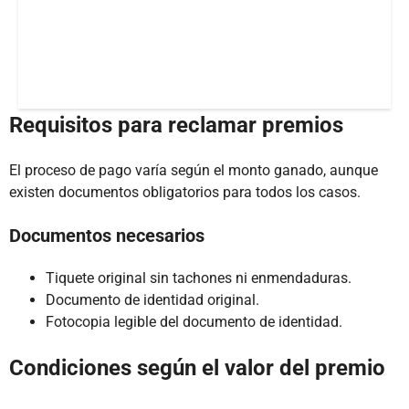
Requisitos para reclamar premios
El proceso de pago varía según el monto ganado, aunque
existen documentos obligatorios para todos los casos.
Documentos necesarios
Tiquete original sin tachones ni enmendaduras.
Documento de identidad original.
Fotocopia legible del documento de identidad.
Condiciones según el valor del premio