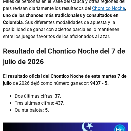
Miles de personas en el Valle del Cauca y otras regiones del
país revisan diariamente los resultados del
Chontico Noche
,
uno de los chances más tradicionales y consultados en
Colombia
. Sus diferentes modalidades de apuesta y la
posibilidad de ganar con aciertos parciales lo mantienen
entre los juegos favoritos de los aficionados al azar.
Resultado del Chontico Noche del 7 de
julio de 2026
El
resultado oficial del Chontico Noche de este martes 7 de
julio
de 2026 dejó como número ganador:
9437 - 5.
Dos últimas cifras:
37.
Tres últimas cifras:
437.
Quinta balota:
5.