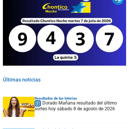
Últimas noticias
Resultados de las loterías
Dorado Mañana resultado del último
sorteo hoy sábado 8 de agosto de 2026