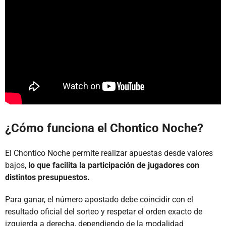
¿Cómo funciona el Chontico Noche?
El Chontico Noche permite realizar apuestas desde valores
bajos,
lo que facilita la participación de jugadores con
distintos presupuestos.
Para ganar, el número apostado debe coincidir con el
resultado oficial del sorteo y respetar el orden exacto de
izquierda a derecha, dependiendo de la modalidad