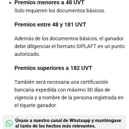
Premios menores a 48 UVT
Solo requieren los documentos básicos.
Premios entre 48 y 181 UVT
Además de los documentos básicos, el ganador
debe diligenciar el formato SIPLAFT en un punto
autorizado.
Premios superiores a 182 UVT
También será necesaria una certificación
bancaria expedida con máximo 30 días de
vigencia y a nombre de la persona registrada en
el tiquete ganador.
Únase a nuestro canal de Whatsapp y manténgase
al tanto de los hechos más relevantes.