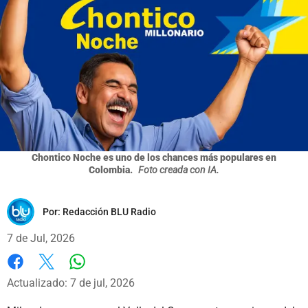
Chontico Noche es uno de los chances más populares en
Colombia.
Foto creada con IA.
Por:
Redacción BLU Radio
7 de Jul, 2026
Whatsapp
Facebook
X
Actualizado: 7 de jul, 2026