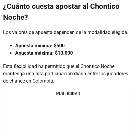
¿Cuánto cuesta apostar al Chontico
Noche?
Los valores de apuesta dependen de la modalidad elegida.
Apuesta mínima: $500
Apuesta máxima: $10.000
Esta flexibilidad ha permitido que el Chontico Noche
mantenga una alta participación diaria entre los jugadores
de chance en Colombia.
PUBLICIDAD